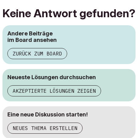
Keine Antwort gefunden?
Andere Beiträge
im Board ansehen
ZURÜCK ZUM BOARD
Neueste Lösungen durchsuchen
AKZEPTIERTE LÖSUNGEN ZEIGEN
Eine neue Diskussion starten!
NEUES THEMA ERSTELLEN