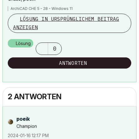
ArchiCAD CHE 5 - 28 - Windows 11
LÖSUNG IN URSPRÜNGLICHEM BEITRAG
ANZEIGEN
Lösung
0
ANTWORTEN
2 ANTWORTEN
poeik
Champion
‎2024-01-16
12:17 PM