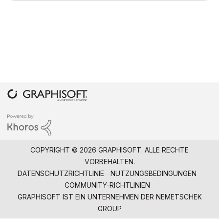
COPYRIGHT © 2026 GRAPHISOFT. ALLE RECHTE
VORBEHALTEN.
DATENSCHUTZRICHTLINIE
NUTZUNGSBEDINGUNGEN
COMMUNITY-RICHTLINIEN
GRAPHISOFT IST EIN UNTERNEHMEN DER
NEMETSCHEK
GROUP