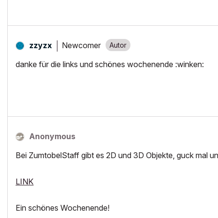
Newcomer
zzyzx
danke für die links und schönes wochenende :winken:
Anonymous
Bei ZumtobelStaff gibt es 2D und 3D Objekte, guck mal 
LINK
Ein schönes Wochenende!