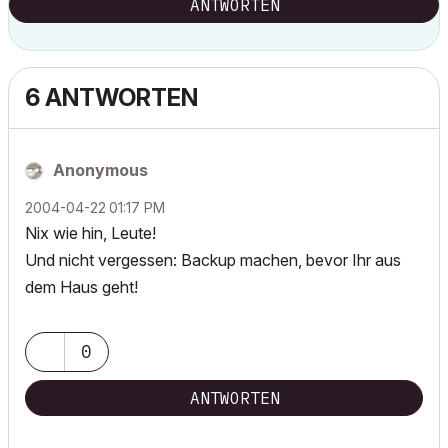
ANTWORTEN
6 ANTWORTEN
Anonymous
‎2004-04-22
01:17 PM
Nix wie hin, Leute!
Und nicht vergessen: Backup machen, bevor Ihr aus
dem Haus geht!
0
ANTWORTEN