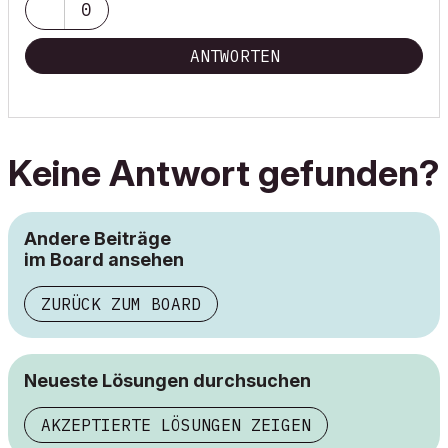
0
ANTWORTEN
Keine Antwort gefunden?
Andere Beiträge
im Board ansehen
ZURÜCK ZUM BOARD
Neueste Lösungen durchsuchen
AKZEPTIERTE LÖSUNGEN ZEIGEN