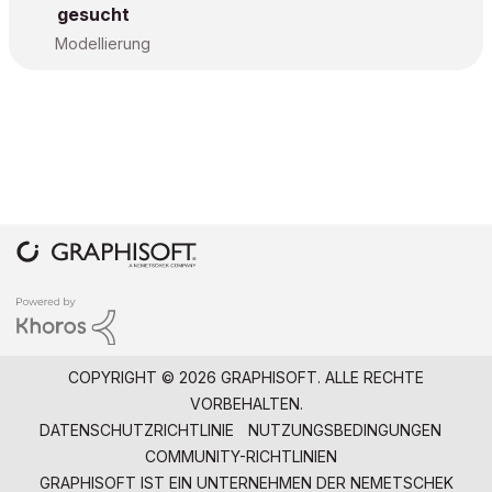
gesucht
Modellierung
COPYRIGHT © 2026 GRAPHISOFT. ALLE RECHTE
VORBEHALTEN.
DATENSCHUTZRICHTLINIE
NUTZUNGSBEDINGUNGEN
COMMUNITY-RICHTLINIEN
GRAPHISOFT IST EIN UNTERNEHMEN DER
NEMETSCHEK