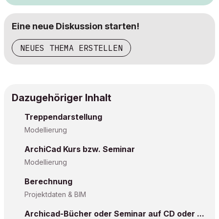
Eine neue Diskussion starten!
NEUES THEMA ERSTELLEN
Dazugehöriger Inhalt
Treppendarstellung
Modellierung
ArchiCad Kurs bzw. Seminar
Modellierung
Berechnung
Projektdaten & BIM
Archicad-Bücher oder Seminar auf CD oder ...