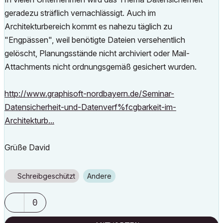
geradezu sträflich vernachlässigt. Auch im
Architekturbereich kommt es nahezu täglich zu
"Engpässen", weil benötigte Dateien versehentlich
gelöscht, Planungsstände nicht archiviert oder Mail-
Attachments nicht ordnungsgemäß gesichert wurden.
http://www.graphisoft-nordbayern.de/Seminar-
Datensicherheit-und-Datenverf%fcgbarkeit-im-
Architekturb...
Grüße David
Schreibgeschützt
Andere
0