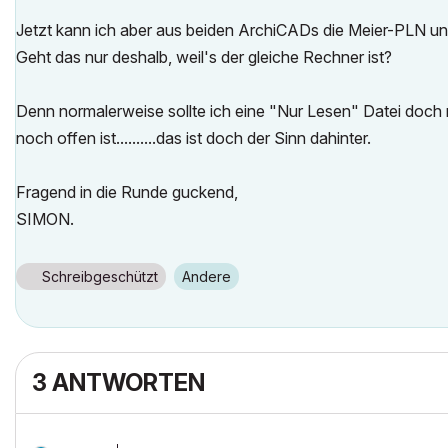
Jetzt kann ich aber aus beiden ArchiCADs die Meier-PLN un
Geht das nur deshalb, weil's der gleiche Rechner ist?
Denn normalerweise sollte ich eine "Nur Lesen" Datei doc
noch offen ist..........das ist doch der Sinn dahinter.
Fragend in die Runde guckend,
SIMON.
Schreibgeschützt
Andere
3 ANTWORTEN