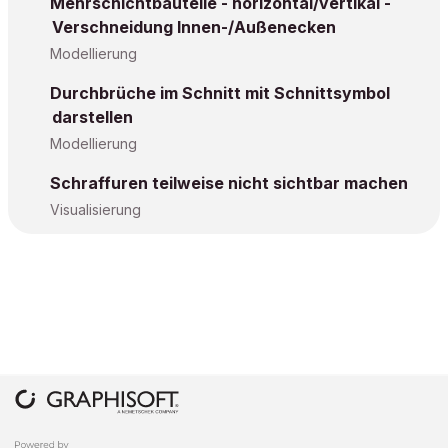
Mehrschichtbauteile - horizontal/vertikal -
Verschneidung Innen-/Außenecken
Modellierung
Durchbrüche im Schnitt mit Schnittsymbol
darstellen
Modellierung
Schraffuren teilweise nicht sichtbar machen
Visualisierung