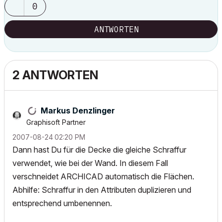
0
ANTWORTEN
2 ANTWORTEN
Markus Denzlinger
Graphisoft Partner
‎2007-08-24
02:20 PM
Dann hast Du für die Decke die gleiche Schraffur
verwendet, wie bei der Wand. In diesem Fall
verschneidet ARCHICAD automatisch die Flächen.
Abhilfe: Schraffur in den Attributen duplizieren und
entsprechend umbenennen.