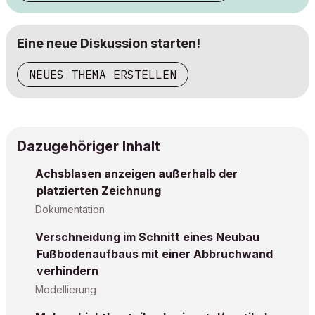
Eine neue Diskussion starten!
NEUES THEMA ERSTELLEN
Dazugehöriger Inhalt
Achsblasen anzeigen außerhalb der
platzierten Zeichnung
Dokumentation
Verschneidung im Schnitt eines Neubau
Fußbodenaufbaus mit einer Abbruchwand
verhindern
Modellierung