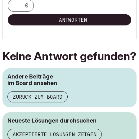
0
ANTWORTEN
Keine Antwort gefunden?
Andere Beiträge
im Board ansehen
ZURÜCK ZUM BOARD
Neueste Lösungen durchsuchen
AKZEPTIERTE LÖSUNGEN ZEIGEN