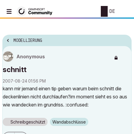
DE
MODELLIERUNG
Anonymous
schnitt
‎2007-08-24
01:56 PM
kann mir jemand einen tip geben warum beim schnitt die
deckenlinien nicht durchlaufen?im moment sieht es so aus
wie wandecken im grundriss. :confused:
Schreibgeschützt
Wandabschlüsse