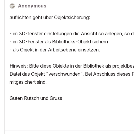
Anonymous
aufrichten geht über Objektsicherung:
- im 3D-fenster einstellungen die Ansicht so anlegen, so d
- im 3D-Fenster als Bibliotheks-Objekt sichern
- als Objekt in der Arbeitsebene einsetzen.
Hinweis: Bitte diese Objekte in der Bibliothek als projekt
Datei das Objekt "verschwunden". Bei Abschluss dieses Pr
mitgesichert sind.
Guten Rutsch und Gruss