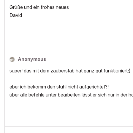
Grüße und ein frohes neues
David
Anonymous
super! das mit dem zauberstab hat ganz gut funktioniert;)
aber ich bekomm den stuhl nicht aufgerichtet?!
über alle befehle unter bearbeiten lässt er sich nur in der h