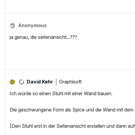
Anonymous
ja genau, die seitenansicht...???
Graphisoft
David Kehr
Ich würde so einen Stuhl mit einer Wand bauen.
Die geschwungene Form als Spice und die Wand mit dem 
[Den Stuhl erst in der Seitenansicht erstellen und dann auf