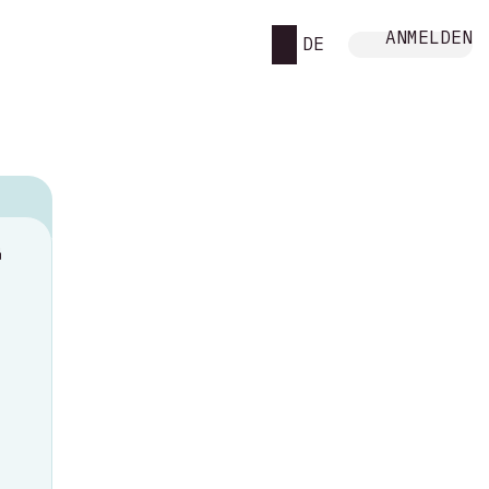
ANMELDEN
DE
M