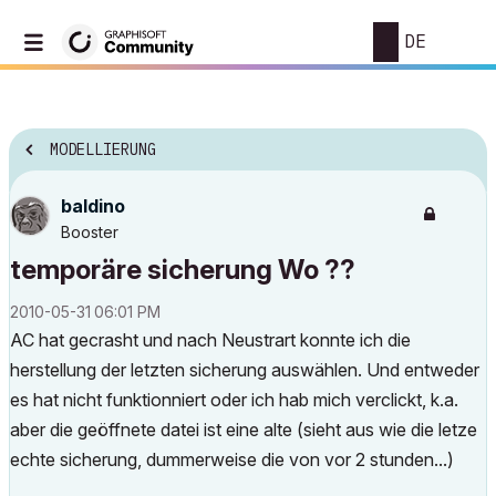
DE
MODELLIERUNG
baldino
Booster
temporäre sicherung Wo ??
‎2010-05-31
06:01 PM
AC hat gecrasht und nach Neustrart konnte ich die
herstellung der letzten sicherung auswählen. Und entweder
es hat nicht funktionniert oder ich hab mich verclickt, k.a.
aber die geöffnete datei ist eine alte (sieht aus wie die letze
echte sicherung, dummerweise die von vor 2 stunden...)