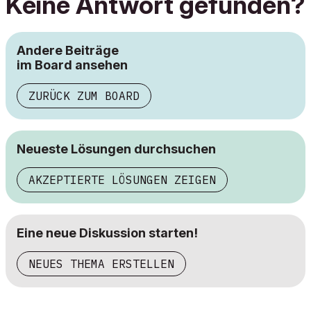
Keine Antwort gefunden?
Andere Beiträge
im Board ansehen
ZURÜCK ZUM BOARD
Neueste Lösungen durchsuchen
AKZEPTIERTE LÖSUNGEN ZEIGEN
Eine neue Diskussion starten!
NEUES THEMA ERSTELLEN