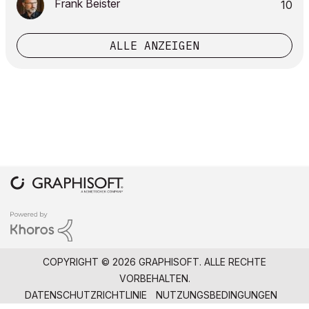
Frank Beister
10
ALLE ANZEIGEN
COPYRIGHT © 2026 GRAPHISOFT. ALLE RECHTE
VORBEHALTEN.
DATENSCHUTZRICHTLINIE
NUTZUNGSBEDINGUNGEN