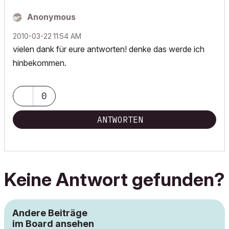
Anonymous
‎2010-03-22
11:54 AM
vielen dank für eure antworten! denke das werde ich
hinbekommen.
0
ANTWORTEN
Keine Antwort gefunden?
Andere Beiträge
im Board ansehen