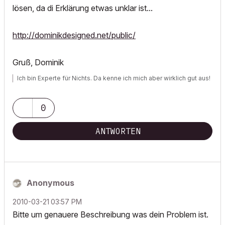
lösen, da di Erklärung etwas unklar ist...
http://dominikdesigned.net/public/
Gruß, Dominik
Ich bin Experte für Nichts. Da kenne ich mich aber wirklich gut aus!
0
ANTWORTEN
Anonymous
‎2010-03-21
03:57 PM
Bitte um genauere Beschreibung was dein Problem ist.