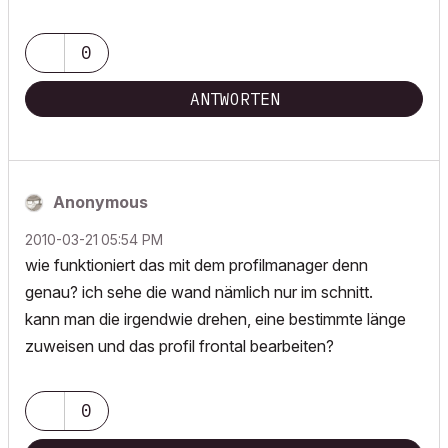
0
ANTWORTEN
Anonymous
‎2010-03-21
05:54 PM
wie funktioniert das mit dem profilmanager denn
genau? ich sehe die wand nämlich nur im schnitt.
kann man die irgendwie drehen, eine bestimmte länge
zuweisen und das profil frontal bearbeiten?
0