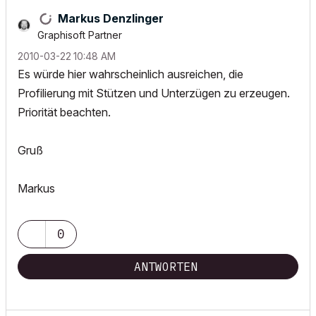
Markus Denzlinger
Graphisoft Partner
‎2010-03-22
10:48 AM
Es würde hier wahrscheinlich ausreichen, die
Profilierung mit Stützen und Unterzügen zu erzeugen.
Priorität beachten.
Gruß
Markus
0
ANTWORTEN