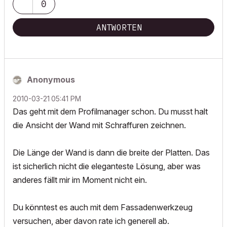
0
ANTWORTEN
Anonymous
‎2010-03-21
05:41 PM
Das geht mit dem Profilmanager schon. Du musst halt
die Ansicht der Wand mit Schraffuren zeichnen.
Die Länge der Wand is dann die breite der Platten. Das
ist sicherlich nicht die eleganteste Lösung, aber was
anderes fällt mir im Moment nicht ein.
Du könntest es auch mit dem Fassadenwerkzeug
versuchen, aber davon rate ich generell ab.