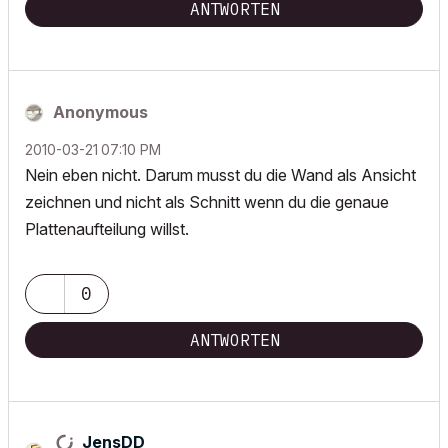
ANTWORTEN
Anonymous
‎2010-03-21
07:10 PM
Nein eben nicht. Darum musst du die Wand als Ansicht
zeichnen und nicht als Schnitt wenn du die genaue
Plattenaufteilung willst.
0
ANTWORTEN
JensDD