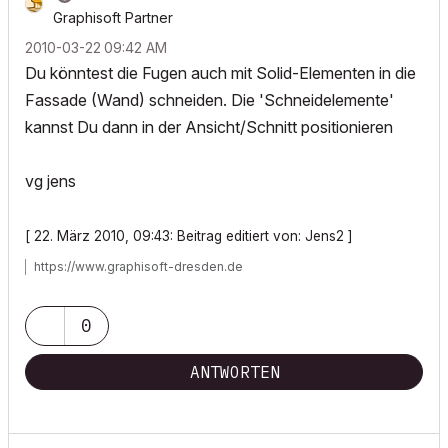
Graphisoft Partner
‎2010-03-22
09:42 AM
Du könntest die Fugen auch mit Solid-Elementen in die
Fassade (Wand) schneiden. Die 'Schneidelemente'
kannst Du dann in der Ansicht/Schnitt positionieren
vg jens
[ 22. März 2010, 09:43: Beitrag editiert von: Jens2 ]
https://www.graphisoft-dresden.de
0
ANTWORTEN