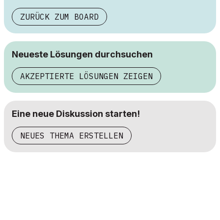
ZURÜCK ZUM BOARD
Neueste Lösungen durchsuchen
AKZEPTIERTE LÖSUNGEN ZEIGEN
Eine neue Diskussion starten!
NEUES THEMA ERSTELLEN