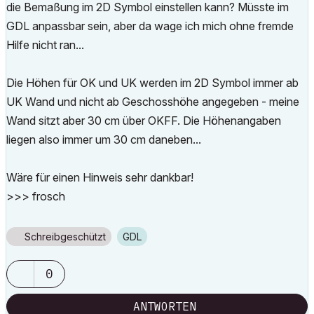
die Bemaßung im 2D Symbol einstellen kann? Müsste im
GDL anpassbar sein, aber da wage ich mich ohne fremde
Hilfe nicht ran...
Die Höhen für OK und UK werden im 2D Symbol immer ab
UK Wand und nicht ab Geschosshöhe angegeben - meine
Wand sitzt aber 30 cm über OKFF. Die Höhenangaben
liegen also immer um 30 cm daneben...
Wäre für einen Hinweis sehr dankbar!
>>> frosch
Schreibgeschützt
GDL
0
ANTWORTEN