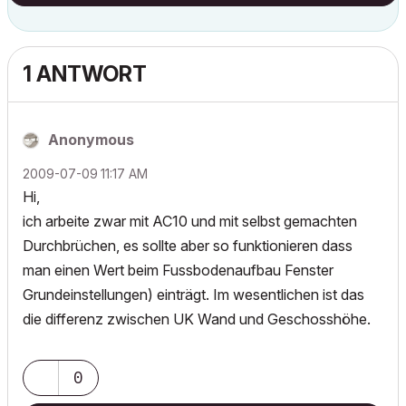
1 ANTWORT
Anonymous
‎2009-07-09
11:17 AM
Hi,
ich arbeite zwar mit AC10 und mit selbst gemachten
Durchbrüchen, es sollte aber so funktionieren dass
man einen Wert beim Fussbodenaufbau Fenster
Grundeinstellungen) einträgt. Im wesentlichen ist das
die differenz zwischen UK Wand und Geschosshöhe.
0