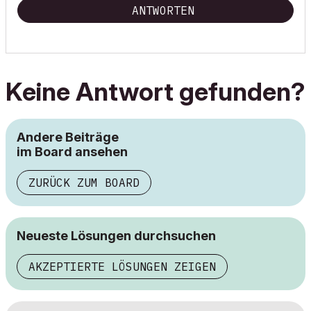
ANTWORTEN
Keine Antwort gefunden?
Andere Beiträge
im Board ansehen
ZURÜCK ZUM BOARD
Neueste Lösungen durchsuchen
AKZEPTIERTE LÖSUNGEN ZEIGEN