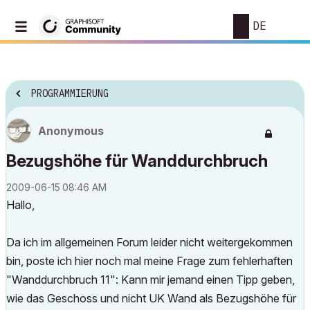
DE
PROGRAMMIERUNG
Anonymous
Bezugshöhe für Wanddurchbruch
‎2009-06-15
08:46 AM
Hallo,
Da ich im allgemeinen Forum leider nicht weitergekommen
bin, poste ich hier noch mal meine Frage zum fehlerhaften
"Wanddurchbruch 11": Kann mir jemand einen Tipp geben,
wie das Geschoss und nicht UK Wand als Bezugshöhe für