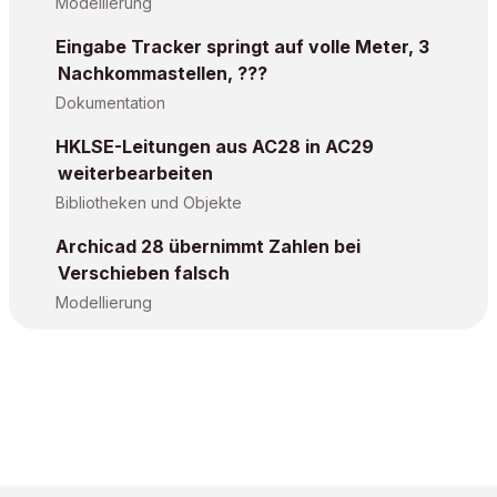
Modellierung
Eingabe Tracker springt auf volle Meter, 3
Nachkommastellen, ???
Dokumentation
HKLSE-Leitungen aus AC28 in AC29
weiterbearbeiten
Bibliotheken und Objekte
Archicad 28 übernimmt Zahlen bei
Verschieben falsch
Modellierung