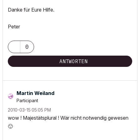
Danke für Eure Hilfe.
Peter
0
ANTWORTEN
Martin Weiland
Participant
‎2010-03-15
05:05 PM
wow ! Majestätsplural ! Wär nicht notwendig gewesen
🙂