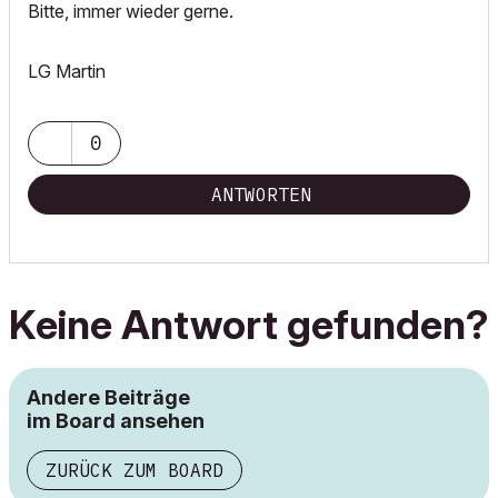
Bitte, immer wieder gerne.
LG Martin
0
ANTWORTEN
Keine Antwort gefunden?
Andere Beiträge
im Board ansehen
ZURÜCK ZUM BOARD