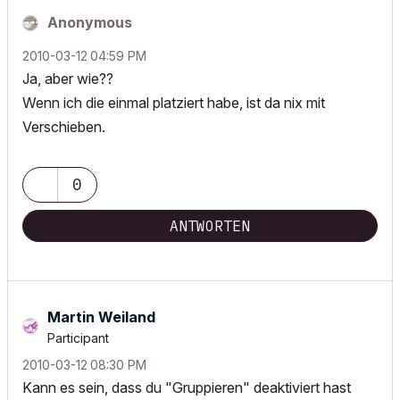
Anonymous
‎2010-03-12
04:59 PM
Ja, aber wie??
Wenn ich die einmal platziert habe, ist da nix mit
Verschieben.
0
ANTWORTEN
Martin Weiland
Participant
‎2010-03-12
08:30 PM
Kann es sein, dass du "Gruppieren" deaktiviert hast