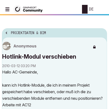
DE
PROJEKTDATEN & BIM
Anonymous
Hotlink-Modul verschieben
‎2010-03-12
03:20 PM
Hallo AC-Gemeinde,
kann ich Hotlink-Module, die ich in meinem Projekt
gespeichert habe verschieben, oder muß ich die zu
verschiebenden Module entfernen und neu positionieren?
Arbeite mit AC12