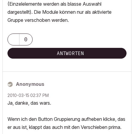
(Einzelelemente werden als blasse Auswahl
dargestellt). Die Module können nur als aktivierte
Gruppe verschoben werden.
0
ANTWORTEN
Anonymous
‎2010-03-15
02:37 PM
Ja, danke, das wars.
Wenn ich den Button Gruppierung aufheben klicke, das
er aus ist, klappt das auch mit den Verschieben prima.