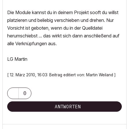
Die Module kannst du in deinem Projekt sooft du willst
platzieren und beliebig verschieben und drehen. Nur
Vorsicht ist geboten, wenn du in der Quelldatei
herumschiebst ... das wirkt sich dann anschließend auf
alle Verknüpfungen aus.
LG Martin
[ 12. März 2010, 16:03: Beitrag editiert von: Martin Weiland ]
0
ANTWORTEN