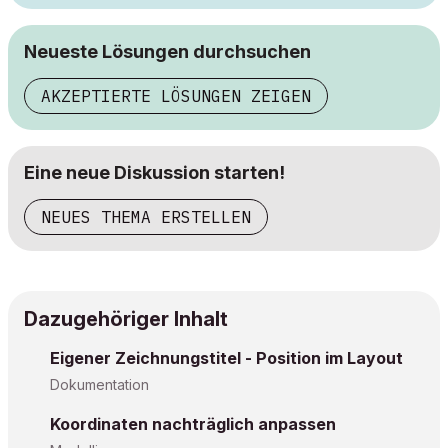
Neueste Lösungen durchsuchen
AKZEPTIERTE LÖSUNGEN ZEIGEN
Eine neue Diskussion starten!
NEUES THEMA ERSTELLEN
Dazugehöriger Inhalt
Eigener Zeichnungstitel - Position im Layout
Dokumentation
Koordinaten nachträglich anpassen