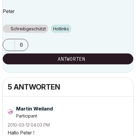
Peter
Schreibgeschützt
Hotlinks
0
ANTWORTEN
5 ANTWORTEN
Martin Weiland
Participant
‎2010-03-12
04:03 PM
Hallo Peter !