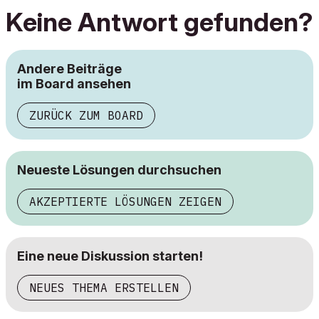
Keine Antwort gefunden?
Andere Beiträge
im Board ansehen
ZURÜCK ZUM BOARD
Neueste Lösungen durchsuchen
AKZEPTIERTE LÖSUNGEN ZEIGEN
Eine neue Diskussion starten!
NEUES THEMA ERSTELLEN