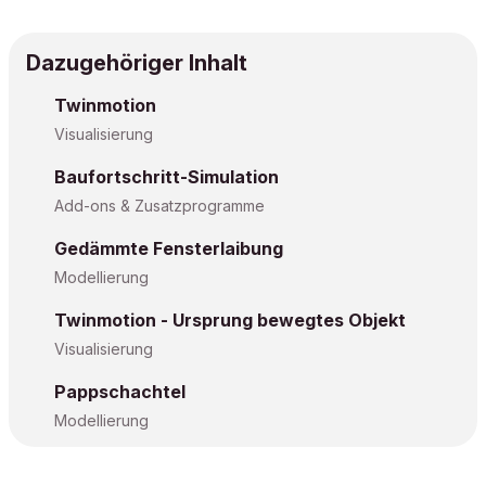
Dazugehöriger Inhalt
Twinmotion
Visualisierung
Baufortschritt-Simulation
Add-ons & Zusatzprogramme
Gedämmte Fensterlaibung
Modellierung
Twinmotion - Ursprung bewegtes Objekt
Visualisierung
Pappschachtel
Modellierung