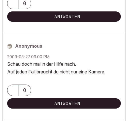
0
ANTWORTEN
Anonymous
‎2009-03-27
09:00 PM
Schau doch mal in der Hilfe nach.
Auf jeden Fall braucht du nicht nur eine Kamera.
0
ANTWORTEN