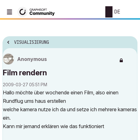
DE
VISUALISIERUNG
Anonymous
Film rendern
‎2009-03-27
05:51 PM
Hallo möchte über wochende einen Film, also einen
Rundflug ums haus erstellen
welche kamera nutze ich da und setze ich mehrere kameras
ein.
Kann mir jemand erklären wie das funktioniert