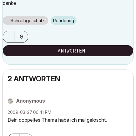
danke
Schreibgeschützt
Rendering
0
ANTWORTEN
2 ANTWORTEN
Anonymous
‎2009-03-27
06:41 PM
Dein doppeltes Thema habe ich mal gelöscht.