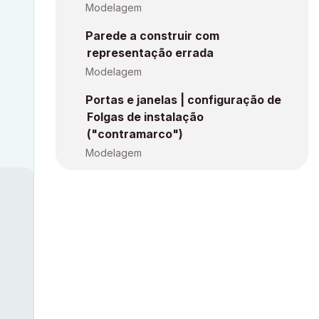
Modelagem
Parede a construir com
representação errada
Modelagem
Portas e janelas | configuração de
Folgas de instalação
("contramarco")
Modelagem