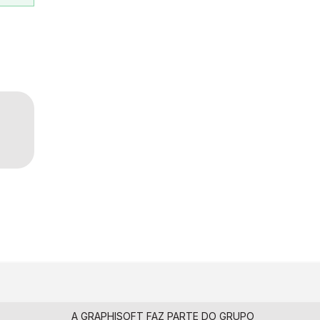
A GRAPHISOFT FAZ PARTE DO
GRUPO