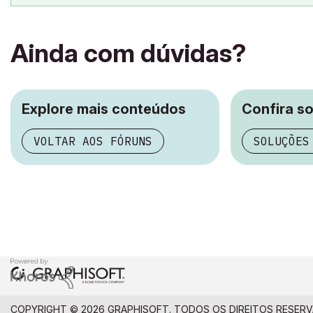
Ainda com dúvidas?
Explore mais conteúdos
Confira s
VOLTAR AOS FÓRUNS
SOLUÇÕES
COPYRIGHT © 2026 GRAPHISOFT. TODOS OS DIREITOS RESER