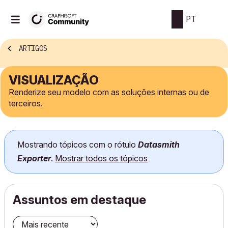
PT
ARTIGOS
VISUALIZAÇÃO
Renderize seu modelo com as soluções internas ou de
terceiros.
Mostrando tópicos com o rótulo
Datasmith
Exporter
.
Mostrar todos os tópicos
Assuntos em destaque