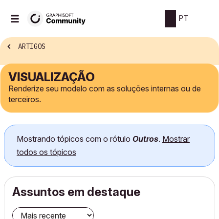
PT
ARTIGOS
VISUALIZAÇÃO
Renderize seu modelo com as soluções internas ou de
terceiros.
Mostrando tópicos com o rótulo
Outros
.
Mostrar
todos os tópicos
Assuntos em destaque