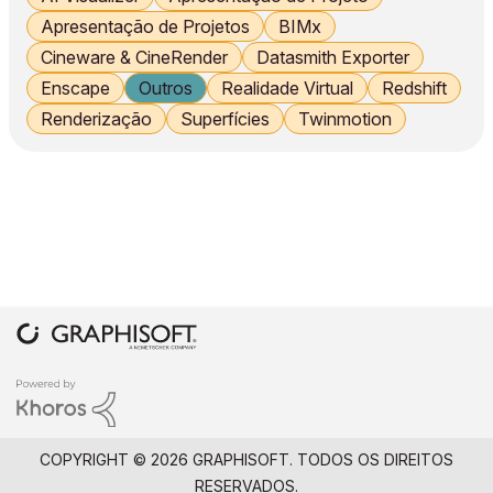
Apresentação de Projetos
BIMx
Cineware & CineRender
Datasmith Exporter
Enscape
Outros
Realidade Virtual
Redshift
Renderização
Superfícies
Twinmotion
COPYRIGHT © 2026 GRAPHISOFT. TODOS OS DIREITOS
RESERVADOS.