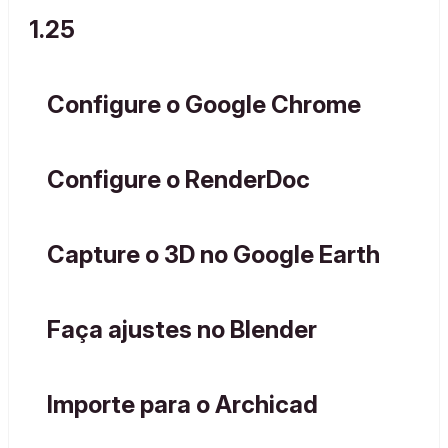
1.25
Configure o Google Chrome
Configure o RenderDoc
Capture o 3D no Google Earth
Faça ajustes no Blender
Importe para o Archicad