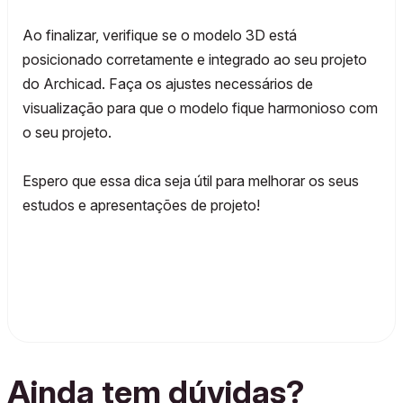
Ao finalizar, verifique se o modelo 3D está
posicionado corretamente e integrado ao seu projeto
do Archicad. Faça os ajustes necessários de
visualização para que o modelo fique harmonioso com
o seu projeto.
Espero que essa dica seja útil para melhorar os seus
estudos e apresentações de projeto!
Ainda tem dúvidas?