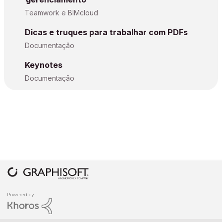
Teamwork e BIMcloud
Dicas e truques para trabalhar com PDFs
Documentação
Keynotes
Documentação