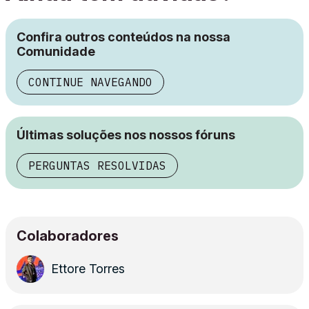
Confira outros conteúdos na nossa
Comunidade
CONTINUE NAVEGANDO
Últimas soluções nos nossos fóruns
PERGUNTAS RESOLVIDAS
Colaboradores
Ettore Torres