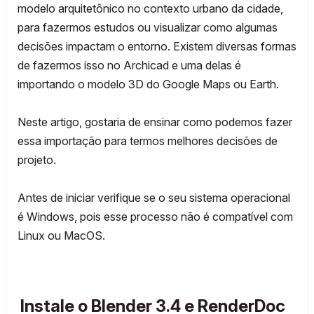
modelo arquitetônico no contexto urbano da cidade,
para fazermos estudos ou visualizar como algumas
decisões impactam o entorno. Existem diversas formas
de fazermos isso no Archicad e uma delas é
importando
o modelo 3D do Google Maps ou Earth.
Neste artigo, gostaria de ensinar como podemos fazer
essa importação para termos melhores decisões de
projeto.
Antes de iniciar verifique se o seu sistema operacional
é Windows, pois esse processo não é compatível com
Linux ou MacOS.
Instale o Blender 3.4 e RenderDoc