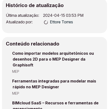
Histórico de atualização
Última atualização:
‎2024-04-15
03:53 PM
Atualizado por:
Ettore Torres
Conteúdo relacionado
Como importar modelos arquitetônicos ou
desenhos 2D para o MEP Designer da
Graphisoft
MEP
Ferramentas integradas para modelar mais
rápido no MEP Designer
MEP
BIMcloud SaaS – Recursos e ferramentas de
gerenciamento