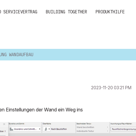
D SERVICEVERTRAG
BUILDING TOGETHER
PRODUKTHILFE
UNG WANDAUFBAU
‎2023-11-20
03:21 PM
den Einstellungen der Wand ein Weg ins