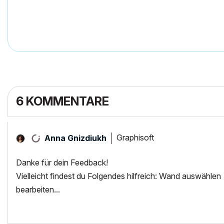
6 KOMMENTARE
Graphisoft
Anna Gnizdiukh
Danke für dein Feedback!
Vielleicht findest du Folgendes hilfreich: Wand auswähle
bearbeiten...