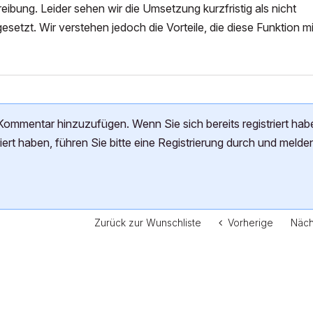
ibung. Leider sehen wir die Umsetzung kurzfristig als nicht
esetzt. Wir verstehen jedoch die Vorteile, die diese Funktion mi
n Kommentar hinzuzufügen. Wenn Sie sich bereits registriert hab
riert haben, führen Sie bitte eine Registrierung durch und melde
Zurück zur Wunschliste
Vorherige
Näch