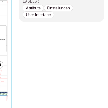
LABELS:
Attribute
Einstellungen
User Interface