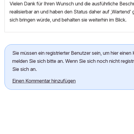
Vielen Dank für Ihren Wunsch und die ausführliche Beschre
realisierbar an und haben den Status daher auf ‚Wartend‘ g
sich bringen würde, und behalten sie weiterhin im Blick.
Sie müssen ein registrierter Benutzer sein, um hier eine
melden Sie sich bitte an. Wenn Sie sich noch nicht regist
Sie sich an.
Einen Kommentar hinzufügen