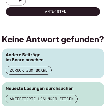
0
ANTWORTEN
Keine Antwort gefunden?
Andere Beiträge
im Board ansehen
ZURÜCK ZUM BOARD
Neueste Lösungen durchsuchen
AKZEPTIERTE LÖSUNGEN ZEIGEN