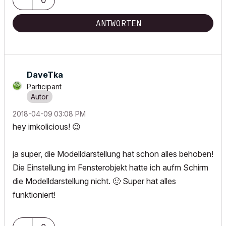
ANTWORTEN
DaveTka
Participant
‎2018-04-09
03:08 PM
hey imkolicious!
😉
ja super, die Modelldarstellung hat schon alles behoben!
Die Einstellung im Fensterobjekt hatte ich aufm Schirm
die Modelldarstellung nicht.
🙂
Super hat alles
funktioniert!