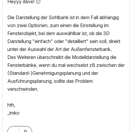
Heyyy dave!
🙂
Die Darstellung der Sohlbank ist in dem Fall abhängig
von zwei Optionen, zum einen die Einstellung im
Fensterobjekt, bei dem auswählbar ist, ob die 3D
Darstellung "einfach" oder "detailliert" sein soll, direkt
unter der Auswahl der Art der Außenfensterbank.
Des Weiteren überschreibt die Modelldarstellung die
Fensterbänke, wenn du mal wechselst zB zwischen der
(Standard-)Genehmigungsplanung und der
Ausführungsplanung, sollte das Problem
verschwinden.
hth,
_imko
0