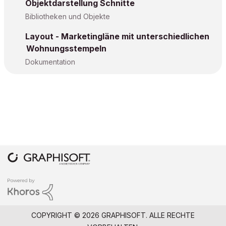
Objektdarstellung Schnitte
Bibliotheken und Objekte
Layout - Marketingläne mit unterschiedlichen
Wohnungsstempeln
Dokumentation
COPYRIGHT © 2026 GRAPHISOFT. ALLE RECHTE