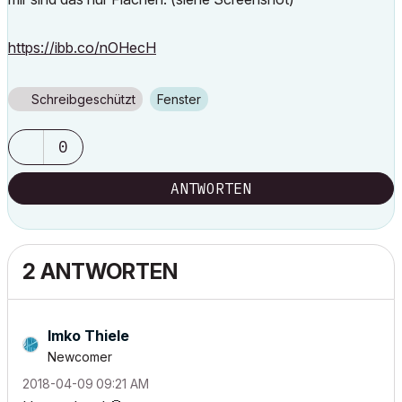
https://ibb.co/nOHecH
Schreibgeschützt
Fenster
0
ANTWORTEN
2 ANTWORTEN
Imko Thiele
Newcomer
‎2018-04-09
09:21 AM