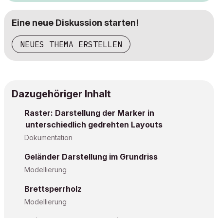
Eine neue Diskussion starten!
NEUES THEMA ERSTELLEN
Dazugehöriger Inhalt
Raster: Darstellung der Marker in
unterschiedlich gedrehten Layouts
Dokumentation
Geländer Darstellung im Grundriss
Modellierung
Brettsperrholz
Modellierung