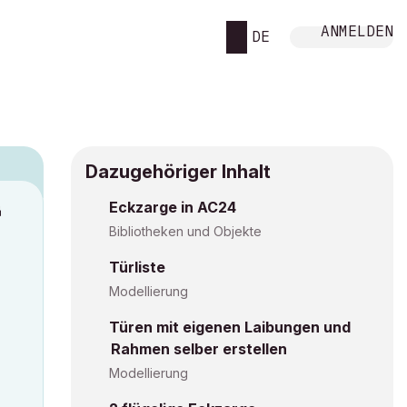
ANMELDEN
DE
Dazugehöriger Inhalt
Eckzarge in AC24
M
Bibliotheken und Objekte
Türliste
Modellierung
Türen mit eigenen Laibungen und
Rahmen selber erstellen
Modellierung