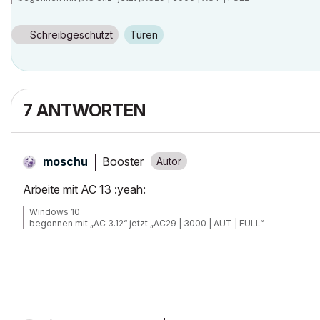
Schreibgeschützt
Türen
7 ANTWORTEN
Booster
moschu
Arbeite mit AC 13 :yeah:
Windows 10
begonnen mit „AC 3.12“ jetzt „AC29 | 3000 | AUT | FULL“