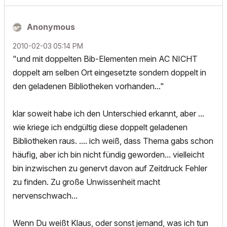
Anonymous
‎2010-02-03
05:14 PM
"und mit doppelten Bib-Elementen mein AC NICHT
doppelt am selben Ort eingesetzte sondern doppelt in
den geladenen Bibliotheken vorhanden..."
klar soweit habe ich den Unterschied erkannt, aber ...
wie kriege ich endgültig diese doppelt geladenen
Bibliotheken raus. .... ich weiß, dass Thema gabs schon
häufig, aber ich bin nicht fündig geworden... vielleicht
bin inzwischen zu genervt davon auf Zeitdruck Fehler
zu finden. Zu große Unwissenheit macht
nervenschwach...
Wenn Du weißt Klaus, oder sonst jemand, was ich tun