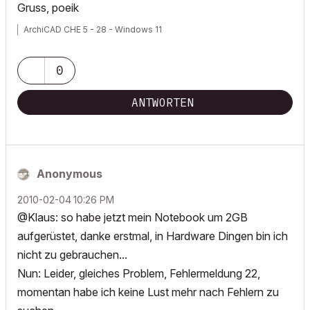
Gruss, poeik
ArchiCAD CHE 5 - 28 - Windows 11
0
ANTWORTEN
Anonymous
‎2010-02-04
10:26 PM
@Klaus: so habe jetzt mein Notebook um 2GB
aufgerüstet, danke erstmal, in Hardware Dingen bin ich
nicht zu gebrauchen...
Nun: Leider, gleiches Problem, Fehlermeldung 22,
momentan habe ich keine Lust mehr nach Fehlern zu