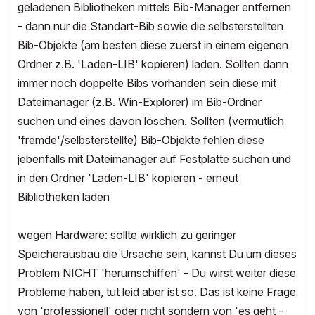
geladenen Bibliotheken mittels Bib-Manager entfernen
- dann nur die Standart-Bib sowie die selbsterstellten
Bib-Objekte (am besten diese zuerst in einem eigenen
Ordner z.B. 'Laden-LIB' kopieren) laden. Sollten dann
immer noch doppelte Bibs vorhanden sein diese mit
Dateimanager (z.B. Win-Explorer) im Bib-Ordner
suchen und eines davon löschen. Sollten (vermutlich
'fremde'/selbsterstellte) Bib-Objekte fehlen diese
jebenfalls mit Dateimanager auf Festplatte suchen und
in den Ordner 'Laden-LIB' kopieren - erneut
Bibliotheken laden
wegen Hardware: sollte wirklich zu geringer
Speicherausbau die Ursache sein, kannst Du um dieses
Problem NICHT 'herumschiffen' - Du wirst weiter diese
Probleme haben, tut leid aber ist so. Das ist keine Frage
von 'professionell' oder nicht sondern von 'es geht -