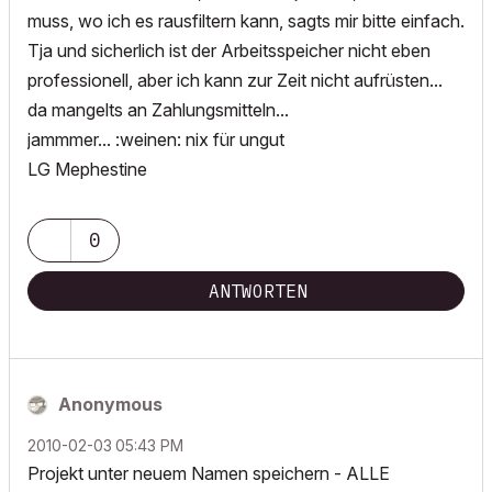
muss, wo ich es rausfiltern kann, sagts mir bitte einfach.
Tja und sicherlich ist der Arbeitsspeicher nicht eben
professionell, aber ich kann zur Zeit nicht aufrüsten...
da mangelts an Zahlungsmitteln...
jammmer... :weinen: nix für ungut
LG Mephestine
0
ANTWORTEN
Anonymous
‎2010-02-03
05:43 PM
Projekt unter neuem Namen speichern - ALLE