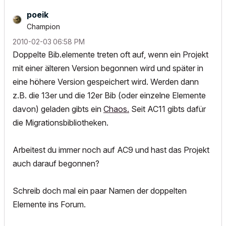
poeik
Champion
‎2010-02-03
06:58 PM
Doppelte Bib.elemente treten oft auf, wenn ein Projekt
mit einer älteren Version begonnen wird und später in
eine höhere Version gespeichert wird. Werden dann
z.B. die 13er und die 12er Bib (oder einzelne Elemente
davon) geladen gibts ein
Chaos.
Seit AC11 gibts dafür
die Migrationsbibliotheken.
Arbeitest du immer noch auf AC9 und hast das Projekt
auch darauf begonnen?
Schreib doch mal ein paar Namen der doppelten
Elemente ins Forum.