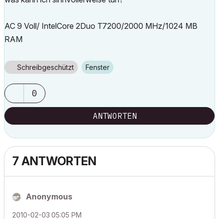
AC 9 Voll/ IntelCore 2Duo T7200/2000 MHz/1024 MB
RAM
Schreibgeschützt
Fenster
0
ANTWORTEN
7 ANTWORTEN
Anonymous
‎2010-02-03
05:05 PM