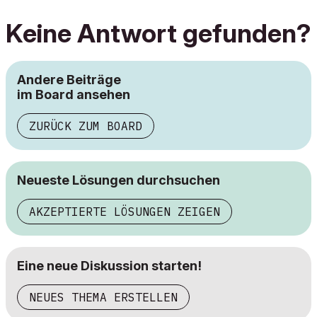
Keine Antwort gefunden?
Andere Beiträge
im Board ansehen
ZURÜCK ZUM BOARD
Neueste Lösungen durchsuchen
AKZEPTIERTE LÖSUNGEN ZEIGEN
Eine neue Diskussion starten!
NEUES THEMA ERSTELLEN