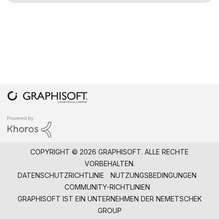
COPYRIGHT © 2026 GRAPHISOFT. ALLE RECHTE
VORBEHALTEN.
DATENSCHUTZRICHTLINIE
NUTZUNGSBEDINGUNGEN
COMMUNITY-RICHTLINIEN
GRAPHISOFT IST EIN UNTERNEHMEN DER
NEMETSCHEK
GROUP