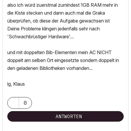
also ich würd zuerstmal zumindest 1GB RAM mehr in
die Kiste stecken und dann auch mal die Graka
überprüfen, ob diese der Aufgabe gewachsen ist
Deine Probleme klingen jedenfalls sehr nach
'Schwachbrüstiger Hardware'...
und mit doppelten Bib-Elementen mein AC NICHT
doppelt am selben Ort eingesetzte sondern doppelt in
den geladenen Bibliotheken vorhanden...
lg, Klaus
0
ANTWORTEN