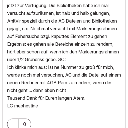
jetzt zur Verfügung. Die Bibliotheken habe ich mal
versucht aufzuräumen, ist halb und halb gelungen,
AnitVir speziell durch die AC Dateien und Bibliotheken
gejagt, nix. Nochmal versucht mit Markierungsrahmen
auf Fehersuche bzgl. kaputtes Element zu gehen
Ergebnis: es gehen alle Bereiche einzeln zu rendern,
hört aber schon auf, wenn ich den Markierungsrahmen
über 1/2 Grundriss gebe. SO:
Ich klinke mich aus: Ist ne Nummer zu groß für mich,
werde noch mal versuchen, AC und die Datei auf einem
neuen Rechner mit 4GB Ram zu rendern, wenn das
nicht geht.... dann eben nicht
Tausend Dank für Euren langen Atem.
LG mephestine
0