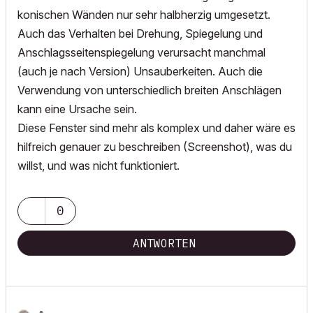
konischen Wänden nur sehr halbherzig umgesetzt.
Auch das Verhalten bei Drehung, Spiegelung und
Anschlagsseitenspiegelung verursacht manchmal
(auch je nach Version) Unsauberkeiten. Auch die
Verwendung von unterschiedlich breiten Anschlägen
kann eine Ursache sein.
Diese Fenster sind mehr als komplex und daher wäre es
hilfreich genauer zu beschreiben (Screenshot), was du
willst, und was nicht funktioniert.
0
ANTWORTEN