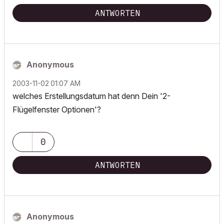
ANTWORTEN
Anonymous
‎2003-11-02
01:07 AM
welches Erstellungsdatum hat denn Dein '2-
Flügelfenster Optionen'?
0
ANTWORTEN
Anonymous