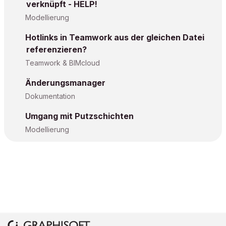
verknüpft - HELP!
Modellierung
Hotlinks in Teamwork aus der gleichen Datei
referenzieren?
Teamwork & BIMcloud
Änderungsmanager
Dokumentation
Umgang mit Putzschichten
Modellierung