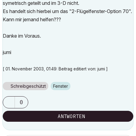
symetrisch geteilt und im 3-D nicht.
Es handelt sich hierbei um das "2-Flügelfenster-Option 70".
Kann mir jemand helfen???
Danke im Voraus.
jumi
[ 01. November 2003, 01:49: Beitrag editiert von: jumi ]
Schreibgeschützt
Fenster
0
ANTWORTEN