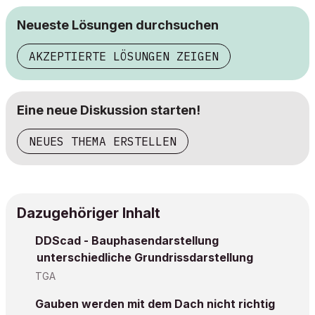
Neueste Lösungen durchsuchen
AKZEPTIERTE LÖSUNGEN ZEIGEN
Eine neue Diskussion starten!
NEUES THEMA ERSTELLEN
Dazugehöriger Inhalt
DDScad - Bauphasendarstellung
unterschiedliche Grundrissdarstellung
TGA
Gauben werden mit dem Dach nicht richtig