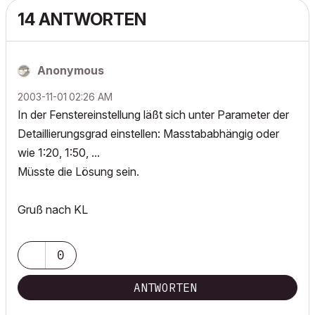
14 ANTWORTEN
Anonymous
‎2003-11-01
02:26 AM
In der Fenstereinstellung läßt sich unter Parameter der
Detaillierungsgrad einstellen: Masstababhängig oder
wie 1:20, 1:50, ...
Müsste die Lösung sein.
Gruß nach KL
0
ANTWORTEN