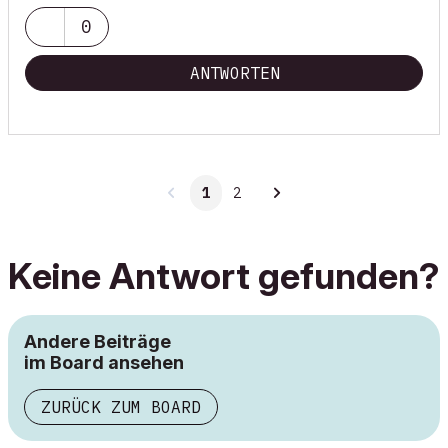
0
ANTWORTEN
1
2
Keine Antwort gefunden?
Andere Beiträge
im Board ansehen
ZURÜCK ZUM BOARD