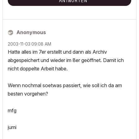
ANTWORTEN
Anonymous
‎2003-11-03
09:08 AM
Hatte alles im 7er erstellt und dann als Archiv
abgespeichert und wieder im 8er geöffnet. Damit ich
nicht doppelte Arbeit habe.
Wenn nochmal soetwas passiert, wie soll ich da am
besten vorgehen?
mfg
jumi