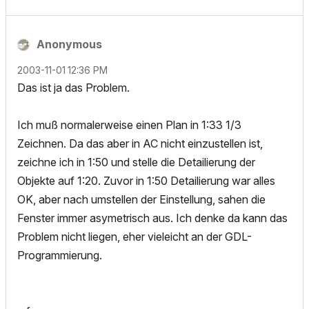
Anonymous
‎2003-11-01
12:36 PM
Das ist ja das Problem.
Ich muß normalerweise einen Plan in 1:33 1/3
Zeichnen. Da das aber in AC nicht einzustellen ist,
zeichne ich in 1:50 und stelle die Detailierung der
Objekte auf 1:20. Zuvor in 1:50 Detailierung war alles
OK, aber nach umstellen der Einstellung, sahen die
Fenster immer asymetrisch aus. Ich denke da kann das
Problem nicht liegen, eher vieleicht an der GDL-
Programmierung.