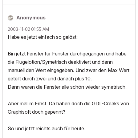
Anonymous
‎2003-11-02
01:55 AM
Habe es jetzt einfach so gelöst:
Bin jetzt Fenster für Fenster durchgegangen und habe
die Flügelotion/Symetrisch deaktiviert und dann
manuell den Wert eingegeben. Und zwar den Max Wert
geteilt durch zwei und danach plus 10.
Dann waren die Fenster alle schön wieder symetrisch.
Aber mal im Ernst. Da haben doch die GDL-Creaks von
Graphisoft doch gepennt?
So und jetzt reichts auch für heute.