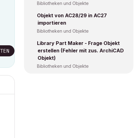
Bibliotheken und Objekte
Objekt von AC28/29 in AC27
importieren
Bibliotheken und Objekte
Library Part Maker - Frage Objekt
erstellen (Fehler mit zus. ArchiCAD
TEN
Objekt)
Bibliotheken und Objekte