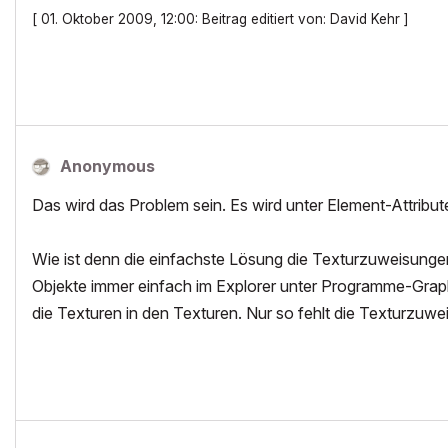
[ 01. Oktober 2009, 12:00: Beitrag editiert von: David Kehr ]
Anonymous
Das wird das Problem sein. Es wird unter Element-Attribut
Wie ist denn die einfachste Lösung die Texturzuweisung
Objekte immer einfach im Explorer unter Programme-Grap
die Texturen in den Texturen. Nur so fehlt die Texturzuw