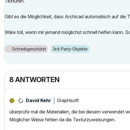
Texturen.
Gibt es die Möglichkeit, dass Archicad automatisch auf die 
Wäre toll, wenn mir jemand möglichst schnell helfen kann. S
Schreibgeschützt
3rd-Party-Objekte
8 ANTWORTEN
Graphisoft
David Kehr
überprüfe mal die Materialien, die bei diesem verwendet
Möglicher Weise fehlen da die Texturzuweisungen.