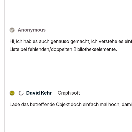
Anonymous
Hi, ich hab es auch genauso gemacht, ich verstehe es einf
Liste bei fehlenden/doppelten Bibliothekselemente.
Graphisoft
David Kehr
Lade das betreffende Objekt doch einfach mal hoch, dam