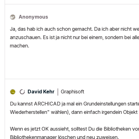
Anonymous
Ja, das hab ich auch schon gemacht. Da ich aber nicht wei
anzuschauen. Es ist ja nicht nur bei einem, sondern bei a
machen.
Graphisoft
David Kehr
Du kannst ARCHICAD ja mal ein Grundeinstellungen start
Wiederherstellen" wählen), dann einfach irgendein Objekt
Wenn es jetzt OK aussieht, solltest Du die Bibliotheken v
Bibliothekenmanager löschen und neu zuweisen.