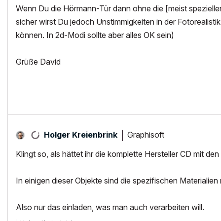
Wenn Du die Hörmann-Tür dann ohne die [meist speziellen
sicher wirst Du jedoch Unstimmigkeiten in der Fotorealistik
können. In 2d-Modi sollte aber alles OK sein)
Grüße David
Graphisoft
Holger Kreienbrink
Klingt so, als hättet ihr die komplette Hersteller CD mit de
In einigen dieser Objekte sind die spezifischen Materialien
Also nur das einladen, was man auch verarbeiten will.