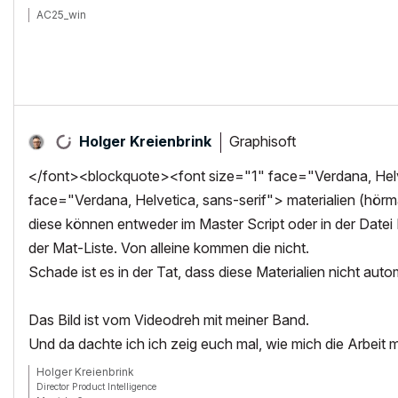
AC25_win
Graphisoft
Holger Kreienbrink
</font><blockquote><font size="1" face="Verdana, Helve
face="Verdana, Helvetica, sans-serif"> materialien (hörm
diese können entweder im Master Script oder in der Datei
der Mat-Liste. Von alleine kommen die nicht.
Schade ist es in der Tat, dass diese Materialien nicht aut
Das Bild ist vom Videodreh mit meiner Band.
Und da dachte ich ich zeig euch mal, wie mich die Arbeit 
Holger Kreienbrink
Director Product Intelligence