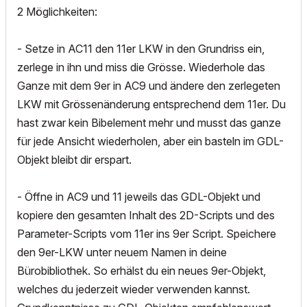
2 Möglichkeiten:
- Setze in AC11 den 11er LKW in den Grundriss ein,
zerlege in ihn und miss die Grösse. Wiederhole das
Ganze mit dem 9er in AC9 und ändere den zerlegeten
LKW mit Grössenänderung entsprechend dem 11er. Du
hast zwar kein Bibelement mehr und musst das ganze
für jede Ansicht wiederholen, aber ein basteln im GDL-
Objekt bleibt dir erspart.
- Öffne in AC9 und 11 jeweils das GDL-Objekt und
kopiere den gesamten Inhalt des 2D-Scripts und des
Parameter-Scripts vom 11er ins 9er Script. Speichere
den 9er-LKW unter neuem Namen in deine
Bürobibliothek. So erhälst du ein neues 9er-Objekt,
welches du jederzeit wieder verwenden kannst.