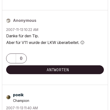
Anonymous
‎2007-11-13
10:22 AM
Danke für den Tip.
Aber für V11 wurde der LKW überarbeitet.
🙂
0
ANTWORTEN
poeik
Champion
‎2007-11-13
11:40 AM