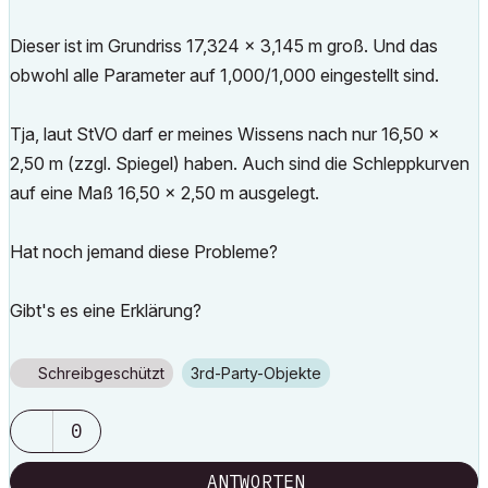
Dieser ist im Grundriss 17,324 x 3,145 m groß. Und das
obwohl alle Parameter auf 1,000/1,000 eingestellt sind.
Tja, laut StVO darf er meines Wissens nach nur 16,50 x
2,50 m (zzgl. Spiegel) haben. Auch sind die Schleppkurven
auf eine Maß 16,50 x 2,50 m ausgelegt.
Hat noch jemand diese Probleme?
Gibt's es eine Erklärung?
Schreibgeschützt
3rd-Party-Objekte
0
ANTWORTEN