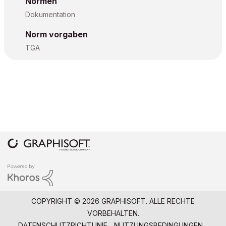
Normen
Dokumentation
Norm vorgaben
TGA
COPYRIGHT © 2026 GRAPHISOFT. ALLE RECHTE
VORBEHALTEN.
DATENSCHUTZRICHTLINIE
NUTZUNGSBEDINGUNGEN