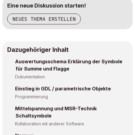
Eine neue Diskussion starten!
NEUES THEMA ERSTELLEN
Dazugehöriger Inhalt
Auswertungsschema Erklärung der Symbole
für Summe und Flagge
Dokumentation
Einstieg in GDL / parametrische Objekte
Programmierung
Mittelspannung und MSR-Technik
Schaltsymbole
Kollaboration mit anderer Software