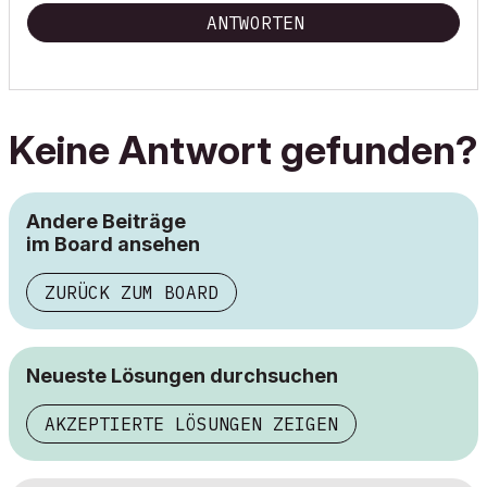
ANTWORTEN
Keine Antwort gefunden?
Andere Beiträge
im Board ansehen
ZURÜCK ZUM BOARD
Neueste Lösungen durchsuchen
AKZEPTIERTE LÖSUNGEN ZEIGEN