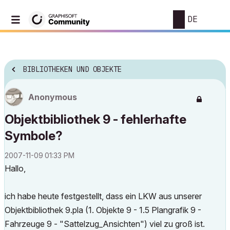
DE
BIBLIOTHEKEN UND OBJEKTE
Anonymous
Objektbibliothek 9 - fehlerhafte
Symbole?
‎2007-11-09
01:33 PM
Hallo,
ich habe heute festgestellt, dass ein LKW aus unserer
Objektbibliothek 9.pla (1. Objekte 9 - 1.5 Plangrafik 9 -
Fahrzeuge 9 - "Sattelzug_Ansichten") viel zu groß ist.