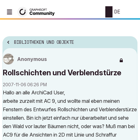
DE
BIBLIOTHEKEN UND OBJEKTE
Anonymous
Rollschichten und Verblendstürze
‎2007-11-06
06:26 PM
Hallo an alle ArchiCad User,
arbeite zurzeit mit AC 9, und wollte mal eben meinen
Fenstern des Entwurfes Rollschichten und Verblenderstürze
einstellen. Bin ich jetzt einfach nur überarbeitet und sehe
den Wald vor lauter Bäumen nicht, oder was? Muß man bei
AC9 für die Ansichten in 2D mit Linie und Schraffur