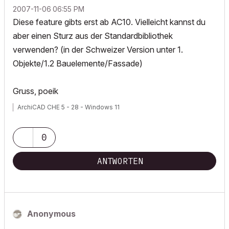
‎2007-11-06
06:55 PM
Diese feature gibts erst ab AC10. Vielleicht kannst du
aber einen Sturz aus der Standardbibliothek
verwenden? (in der Schweizer Version unter 1.
Objekte/1.2 Bauelemente/Fassade)
Gruss, poeik
ArchiCAD CHE 5 - 28 - Windows 11
0
ANTWORTEN
Anonymous