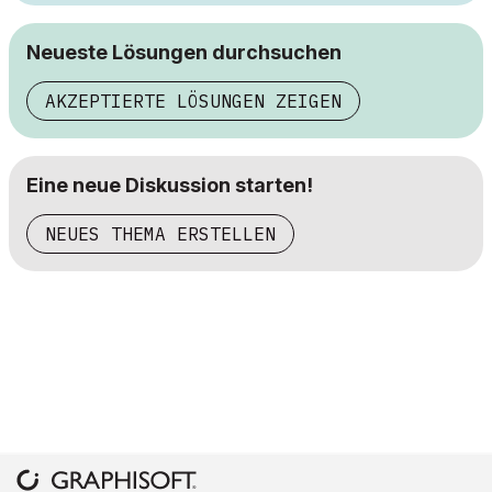
Neueste Lösungen durchsuchen
AKZEPTIERTE LÖSUNGEN ZEIGEN
Eine neue Diskussion starten!
NEUES THEMA ERSTELLEN