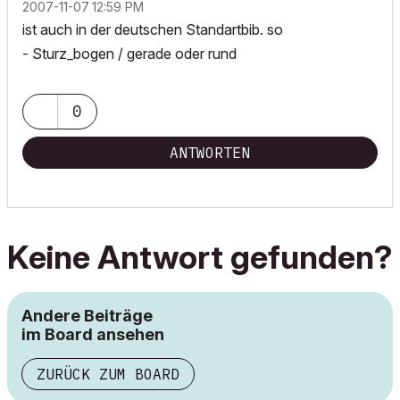
‎2007-11-07
12:59 PM
ist auch in der deutschen Standartbib. so
- Sturz_bogen / gerade oder rund
0
ANTWORTEN
Keine Antwort gefunden?
Andere Beiträge
im Board ansehen
ZURÜCK ZUM BOARD