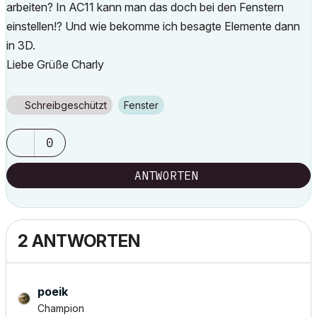
arbeiten? In AC11 kann man das doch bei den Fenstern
einstellen!? Und wie bekomme ich besagte Elemente dann
in 3D.
Liebe Grüße Charly
Schreibgeschützt
Fenster
0
ANTWORTEN
2 ANTWORTEN
poeik
Champion