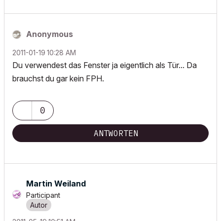
Anonymous
‎2011-01-19
10:28 AM
Du verwendest das Fenster ja eigentlich als Tür... Da
brauchst du gar kein FPH.
0
ANTWORTEN
Martin Weiland
Participant