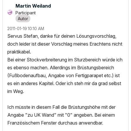
Martin Weiland
Participant
‎2011-01-19
10:10 AM
Servus Stefan, danke für deinen Lösungsvorschlag,
doch leider ist dieser Vorschlag meines Erachtens nicht
praktikabel.
Bei einer Stockverbreiterung im Sturzbereich würde ich
es ebenso machen. Allerdings im Brüstungsbereich
(Fußbodenaufbau, Angabe von Fertigparapet etc.) ist
es ein anderes Kapitel. Oder ich steh mir da grad selbst
im Weg.
Ich müsste in diesem Fall die Brüstungshöhe mit der
Angabe "zu UK Wand" mit "0" angeben. Bei einem
Französischem Fenster durchaus anwendbar.