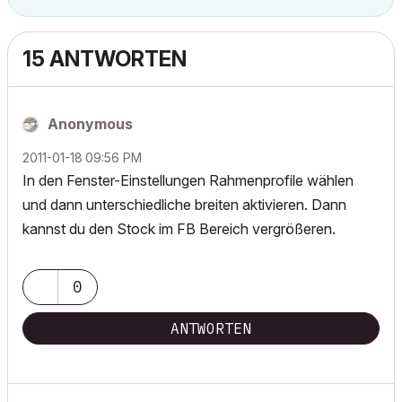
15 ANTWORTEN
Anonymous
‎2011-01-18
09:56 PM
In den Fenster-Einstellungen Rahmenprofile wählen
und dann unterschiedliche breiten aktivieren. Dann
kannst du den Stock im FB Bereich vergrößeren.
0
ANTWORTEN