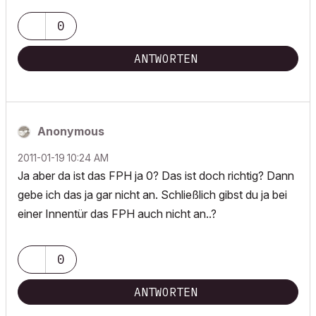
0
ANTWORTEN
Anonymous
‎2011-01-19
10:24 AM
Ja aber da ist das FPH ja 0? Das ist doch richtig? Dann
gebe ich das ja gar nicht an. Schließlich gibst du ja bei
einer Innentür das FPH auch nicht an..?
0
ANTWORTEN