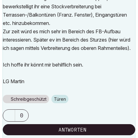
bewerkstelligt ihr eine Stockverbreiterung bei
Terrassen-/Balkontüren (Franz. Fenster), Eingangstüren
etc. hinzubekommen.
Zur zeit würd es mich sehr im Bereich des FB-Aufbau
interessieren. Später ev im Bereich des Sturzes (hier würd
ich sagen mittels Verbreiterung des oberen Rahmenteiles).
Ich hoffe ihr könnt mir behilflich sein.
LG Martin
Schreibgeschützt
Türen
0
ANTWORTEN