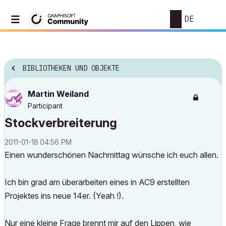
DE
BIBLIOTHEKEN UND OBJEKTE
Martin Weiland
Participant
Stockverbreiterung
‎2011-01-18
04:56 PM
Einen wunderschönen Nachmittag wünsche ich euch allen.
Ich bin grad am überarbeiten eines in AC9 erstellten
Projektes ins neue 14er. (Yeah !).
Nur eine kleine Frage brennt mir auf den Lippen, wie