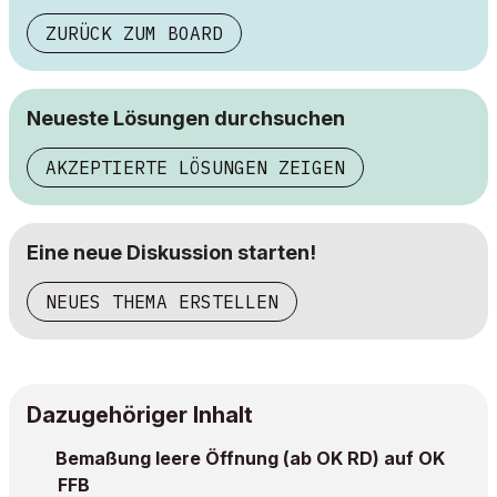
ZURÜCK ZUM BOARD
Neueste Lösungen durchsuchen
AKZEPTIERTE LÖSUNGEN ZEIGEN
Eine neue Diskussion starten!
NEUES THEMA ERSTELLEN
Dazugehöriger Inhalt
Bemaßung leere Öffnung (ab OK RD) auf OK
FFB