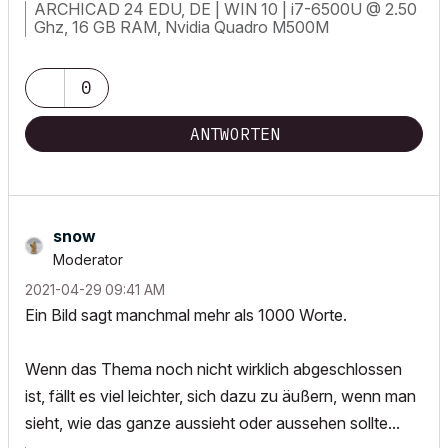
ARCHICAD 24 EDU, DE | WIN 10 | i7-6500U @ 2.50
Ghz, 16 GB RAM, Nvidia Quadro M500M
0
ANTWORTEN
snow
Moderator
‎2021-04-29
09:41 AM
Ein Bild sagt manchmal mehr als 1000 Worte.
Wenn das Thema noch nicht wirklich abgeschlossen
ist, fällt es viel leichter, sich dazu zu äußern, wenn man
sieht, wie das ganze aussieht oder aussehen sollte...