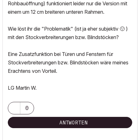
Rohbauöffnung) funktioniert leider nur die Version mit
einem um 12 cm breiteren unteren Rahmen.
Wie löst ihr die "Problematik" (ist ja eher subjektiv
🙂
)
mit den Stockverbreiterungen bzw. Blindstöcken?
Eine Zusatzfunktion bei Türen und Fenstern für
Stockverbreiterungen bzw. Blindstöcken wäre meines
Erachtens von Vorteil.
LG Martin W.
0
ANTWORTEN