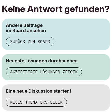
Keine Antwort gefunden?
Andere Beiträge
im Board ansehen
ZURÜCK ZUM BOARD
Neueste Lösungen durchsuchen
AKZEPTIERTE LÖSUNGEN ZEIGEN
Eine neue Diskussion starten!
NEUES THEMA ERSTELLEN