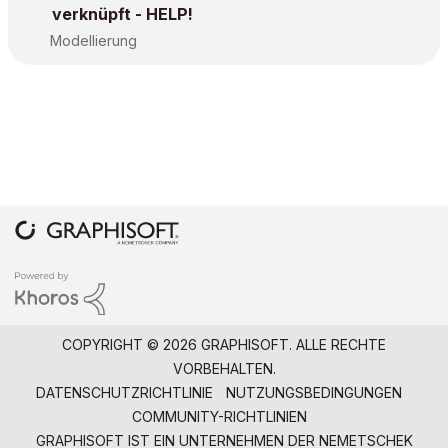
verknüpft - HELP!
Modellierung
COPYRIGHT © 2026 GRAPHISOFT. ALLE RECHTE
VORBEHALTEN.
DATENSCHUTZRICHTLINIE
NUTZUNGSBEDINGUNGEN
COMMUNITY-RICHTLINIEN
GRAPHISOFT IST EIN UNTERNEHMEN DER
NEMETSCHEK