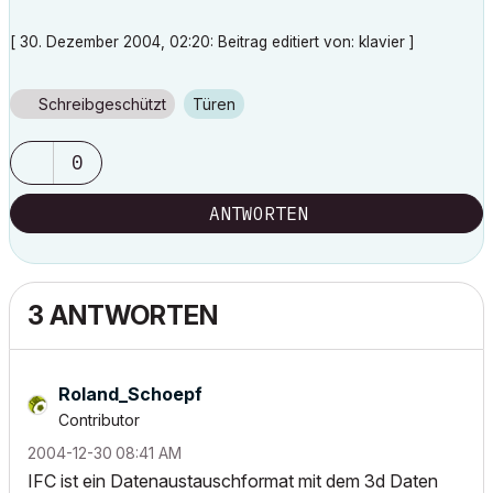
[ 30. Dezember 2004, 02:20: Beitrag editiert von: klavier ]
Schreibgeschützt
Türen
0
ANTWORTEN
3 ANTWORTEN
Roland_Schoepf
Contributor
‎2004-12-30
08:41 AM
IFC ist ein Datenaustauschformat mit dem 3d Daten