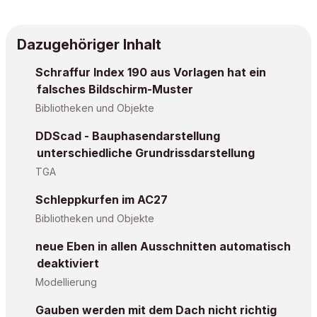
Dazugehöriger Inhalt
Schraffur Index 190 aus Vorlagen hat ein
falsches Bildschirm-Muster
Bibliotheken und Objekte
DDScad - Bauphasendarstellung
unterschiedliche Grundrissdarstellung
TGA
Schleppkurfen im AC27
Bibliotheken und Objekte
neue Eben in allen Ausschnitten automatisch
deaktiviert
Modellierung
Gauben werden mit dem Dach nicht richtig