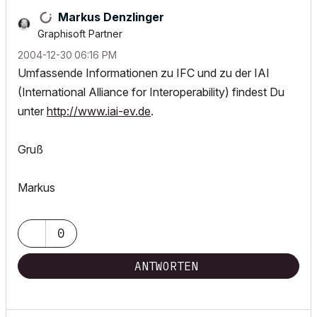
Markus Denzlinger
Graphisoft Partner
‎2004-12-30
06:16 PM
Umfassende Informationen zu IFC und zu der IAI
(International Alliance for Interoperability) findest Du
unter
http://www.iai-ev.de
.
Gruß
Markus
0
ANTWORTEN