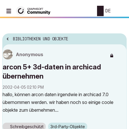
DE
BIBLIOTHEKEN UND OBJEKTE
Anonymous
arcon 5+ 3d-daten in archicad
übernehmen
‎2002-04-05
02:10 PM
hallo, können arcon daten irgendwie in archicad 7.0
übernommen werden. wir haben noch so einige coole
objekte zum übernehmen...
Schreibgeschützt
3rd-Party-Objekte