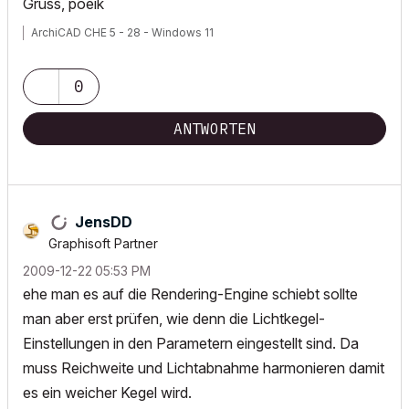
Gruss, poeik
ArchiCAD CHE 5 - 28 - Windows 11
0
ANTWORTEN
JensDD
Graphisoft Partner
‎2009-12-22
05:53 PM
ehe man es auf die Rendering-Engine schiebt sollte
man aber erst prüfen, wie denn die Lichtkegel-
Einstellungen in den Parametern eingestellt sind. Da
muss Reichweite und Lichtabnahme harmonieren damit
es ein weicher Kegel wird.