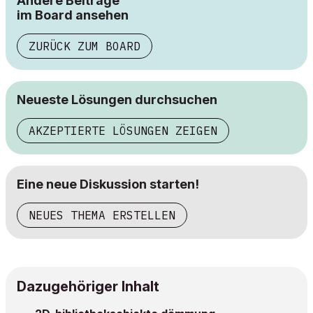
Andere Beiträge
im Board ansehen
ZURÜCK ZUM BOARD
Neueste Lösungen durchsuchen
AKZEPTIERTE LÖSUNGEN ZEIGEN
Eine neue Diskussion starten!
NEUES THEMA ERSTELLEN
Dazugehöriger Inhalt