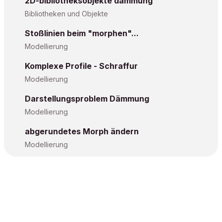
2D-bibliotheksobjekte dämmung
Bibliotheken und Objekte
Stoßlinien beim "morphen"...
Modellierung
Komplexe Profile - Schraffur
Modellierung
Darstellungsproblem Dämmung
Modellierung
abgerundetes Morph ändern
Modellierung