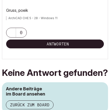
Gruss, poeik
ArchiCAD CHE 5 - 28 - Windows 11
0
ANTWORTEN
Keine Antwort gefunden?
Andere Beiträge
im Board ansehen
ZURÜCK ZUM BOARD