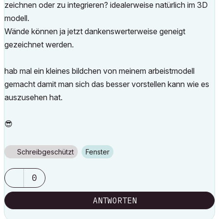
zeichnen oder zu integrieren? idealerweise natürlich im 3D
modell.
Wände können ja jetzt dankenswerterweise geneigt
gezeichnet werden.
hab mal ein kleines bildchen von meinem arbeistmodell
gemacht damit man sich das besser vorstellen kann wie es
auszusehen hat.
😎
Schreibgeschützt
Fenster
0
ANTWORTEN