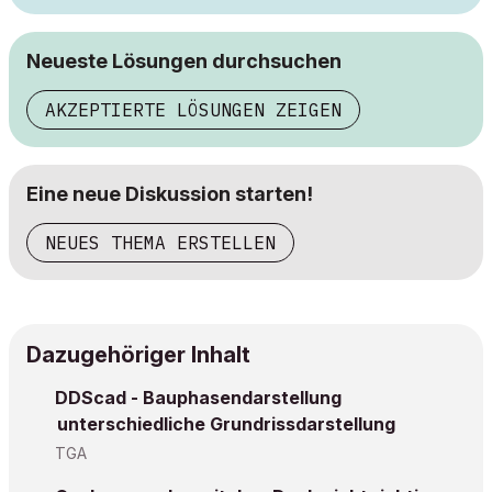
Neueste Lösungen durchsuchen
AKZEPTIERTE LÖSUNGEN ZEIGEN
Eine neue Diskussion starten!
NEUES THEMA ERSTELLEN
Dazugehöriger Inhalt
DDScad - Bauphasendarstellung
unterschiedliche Grundrissdarstellung
TGA