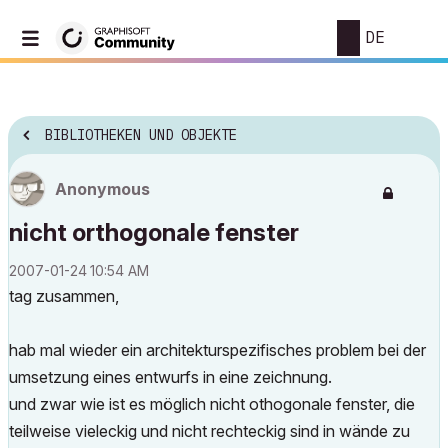
DE
BIBLIOTHEKEN UND OBJEKTE
Anonymous
nicht orthogonale fenster
‎2007-01-24
10:54 AM
tag zusammen,
hab mal wieder ein architekturspezifisches problem bei der
umsetzung eines entwurfs in eine zeichnung.
und zwar wie ist es möglich nicht othogonale fenster, die
teilweise vieleckig und nicht rechteckig sind in wände zu