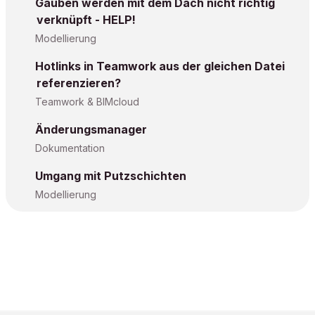
Gauben werden mit dem Dach nicht richtig
verknüpft - HELP!
Modellierung
Hotlinks in Teamwork aus der gleichen Datei
referenzieren?
Teamwork & BIMcloud
Änderungsmanager
Dokumentation
Umgang mit Putzschichten
Modellierung