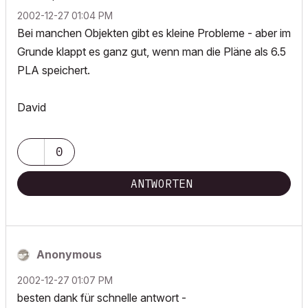
‎2002-12-27
01:04 PM
Bei manchen Objekten gibt es kleine Probleme - aber im
Grunde klappt es ganz gut, wenn man die Pläne als 6.5
PLA speichert.
David
0
ANTWORTEN
Anonymous
‎2002-12-27
01:07 PM
besten dank für schnelle antwort -