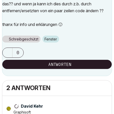
das?? und wenn ja kann ich dies durch z.b. durch
entfernen/ersetzten von ein paar zeilen code ändern ??
thanx für info und erklärungen
🙂
Schreibgeschützt
Fenster
0
ANTWORTEN
2 ANTWORTEN
David Kehr
Graphisoft