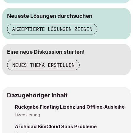
Neueste Lösungen durchsuchen
AKZEPTIERTE LÖSUNGEN ZEIGEN
Eine neue Diskussion starten!
NEUES THEMA ERSTELLEN
Dazugehöriger Inhalt
Rückgabe Floating Lizenz und Offline-Ausleihe
Lizenzierung
Archicad BimCloud Saas Probleme