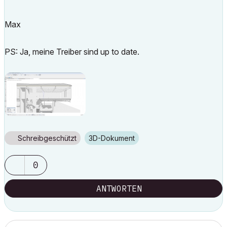
Max
PS: Ja, meine Treiber sind up to date.
Schreibgeschützt
3D-Dokument
0
ANTWORTEN