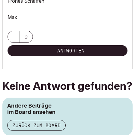
Frohes Schaffen
Max
0
ANTWORTEN
Keine Antwort gefunden?
Andere Beiträge
im Board ansehen
ZURÜCK ZUM BOARD