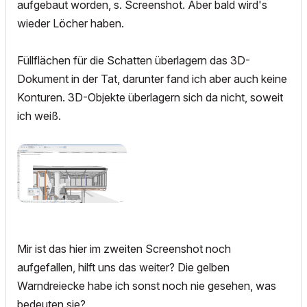
aufgebaut worden, s. Screenshot. Aber bald wird's
wieder Löcher haben.
Füllflächen für die Schatten überlagern das 3D-
Dokument in der Tat, darunter fand ich aber auch keine
Konturen. 3D-Objekte überlagern sich da nicht, soweit
ich weiß.
Mir ist das hier im zweiten Screenshot noch
aufgefallen, hilft uns das weiter? Die gelben
Warndreiecke habe ich sonst noch nie gesehen, was
bedeuten sie?