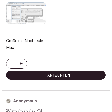
Grüße mit Nachteule
Max
0
ANTWORTEN
Anonymous
‎2018-07-03
07:25 PM