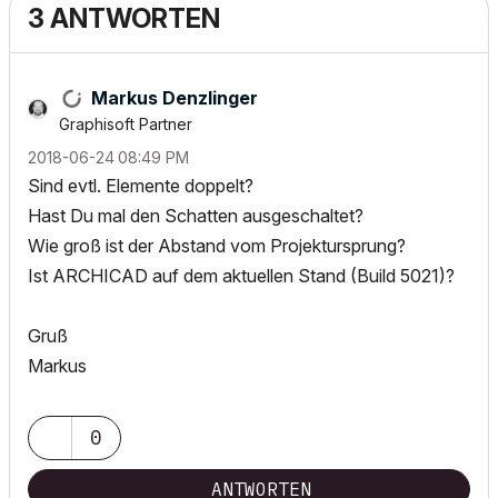
3 ANTWORTEN
Markus Denzlinger
Graphisoft Partner
‎2018-06-24
08:49 PM
Sind evtl. Elemente doppelt?
Hast Du mal den Schatten ausgeschaltet?
Wie groß ist der Abstand vom Projektursprung?
Ist ARCHICAD auf dem aktuellen Stand (Build 5021)?
Gruß
Markus
0
ANTWORTEN