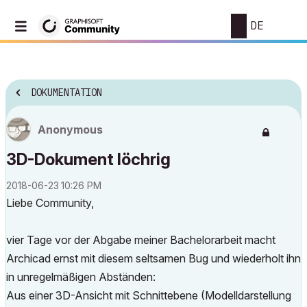
DE
DOKUMENTATION
Anonymous
3D-Dokument löchrig
‎2018-06-23
10:26 PM
Liebe Community,
vier Tage vor der Abgabe meiner Bachelorarbeit macht
Archicad ernst mit diesem seltsamen Bug und wiederholt ihn
in unregelmäßigen Abständen:
Aus einer 3D-Ansicht mit Schnittebene (Modelldarstellung