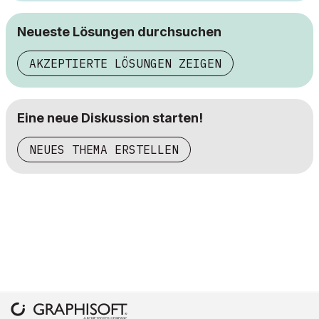
Neueste Lösungen durchsuchen
AKZEPTIERTE LÖSUNGEN ZEIGEN
Eine neue Diskussion starten!
NEUES THEMA ERSTELLEN