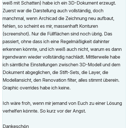
weiß mit Schatten) habe ich ein 3D-Dokument erzeugt.
Zuerst war die Darstellung auch vollständig, doch
manchmal, wenn Archicad die Zeichnung neu aufbaut,
fehlen, so scheint es mir, massenhaft Konturen
(screenshot). Nur die Füllflächen sind noch übrig. Das
passiert, ohne dass ich eine Regelmäßigkeit dahinter
erkennen könnte, und ich weiß auch nicht, warum es dann
irgendwann wieder vollständig nachlädt. Mittlerweile habe
ich sämtliche Einstellungen zwischen 3D-Modell und dem
Dokument abgeglichen, die Stift-Sets, die Layer, die
Modellansicht, den Renovation filter, alles stimmt überein.
Graphic overrides habe ich keine.
Ich wäre froh, wenn mir jemand von Euch zu einer Lösung
verhelfen könnte. So kurz vor der Angst.
Dankeschön