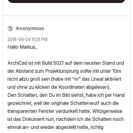
Anonymous
‎2018-06-24
11:23 PM
Hallo Markus,
ArchiCad ist mit Build 5021 auf dem neusten Stand und
der Abstand zum Projektursprung sollte mit unter 10m
nicht allzu groß sein (habe mit "m" das Lineal aktiviert
und ohne zu klicken die Koordinaten abgelesen).
Den Schatten, den Du im Bild siehst, habe ich per Hand
gezeichnet, weil der originale Schattenwurf auch die
transparenten Fenster verdunkelt hatte. Witzigerweise
ist das Dokument nun, nachdem ich die Schatten noch
einmal an- und wieder abgestellt hatte, richtig