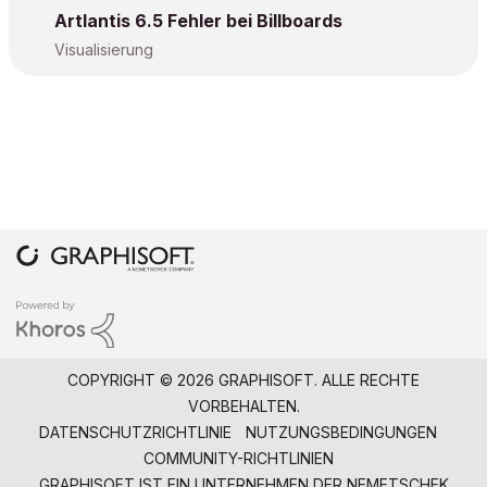
Artlantis 6.5 Fehler bei Billboards
Visualisierung
COPYRIGHT © 2026 GRAPHISOFT. ALLE RECHTE
VORBEHALTEN.
DATENSCHUTZRICHTLINIE
NUTZUNGSBEDINGUNGEN
COMMUNITY-RICHTLINIEN
GRAPHISOFT IST EIN UNTERNEHMEN DER
NEMETSCHEK