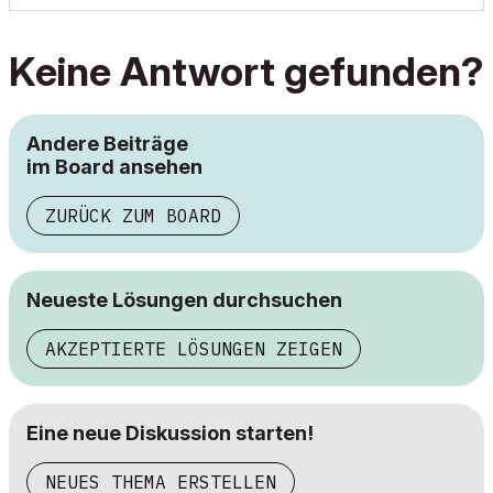
Keine Antwort gefunden?
Andere Beiträge
im Board ansehen
ZURÜCK ZUM BOARD
Neueste Lösungen durchsuchen
AKZEPTIERTE LÖSUNGEN ZEIGEN
Eine neue Diskussion starten!
NEUES THEMA ERSTELLEN