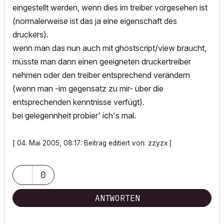
eingestellt werden, wenn dies im treiber vorgesehen ist
(normalerweise ist das ja eine eigenschaft des
druckers).
wenn man das nun auch mit ghostscript/view braucht,
müsste man dann einen geeigneten druckertreiber
nehmen oder den treiber entsprechend verändern
(wenn man -im gegensatz zu mir- über die
entsprechenden kenntnisse verfügt).
bei gelegennheit probier' ich's mal.
[ 04. Mai 2005, 08:17: Beitrag editiert von: zzyzx ]
0
ANTWORTEN