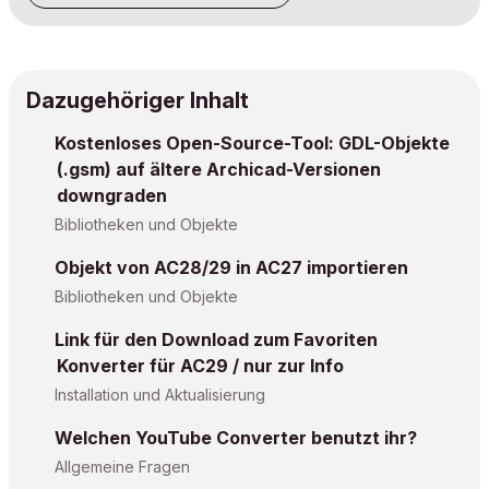
Dazugehöriger Inhalt
Kostenloses Open-Source-Tool: GDL-Objekte
(.gsm) auf ältere Archicad-Versionen
downgraden
Bibliotheken und Objekte
Objekt von AC28/29 in AC27 importieren
Bibliotheken und Objekte
Link für den Download zum Favoriten
Konverter für AC29 / nur zur Info
Installation und Aktualisierung
Welchen YouTube Converter benutzt ihr?
Allgemeine Fragen