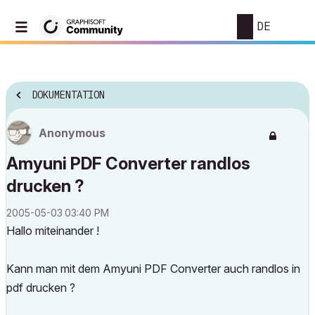
DE
DOKUMENTATION
Anonymous
Amyuni PDF Converter randlos
drucken ?
‎2005-05-03
03:40 PM
Hallo miteinander !
Kann man mit dem Amyuni PDF Converter auch randlos in
pdf drucken ?