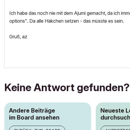
Ich habe das noch nie mit dem Ajumi gemacht, da ich imme
options". Da alle Häkchen setzen - das müsste es sein.
Gruß, az
Keine Antwort gefunden?
Andere Beiträge
Neueste 
im Board ansehen
durchsuc