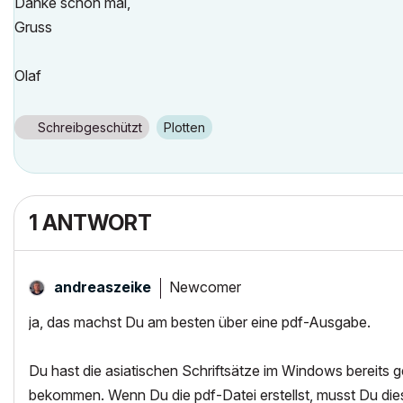
Danke schon mal,
Gruss
Olaf
Schreibgeschützt
Plotten
1 ANTWORT
Newcomer
andreaszeike
ja, das machst Du am besten über eine pdf-Ausgabe.
Du hast die asiatischen Schriftsätze im Windows bereits g
bekommen. Wenn Du die pdf-Datei erstellst, musst Du dies