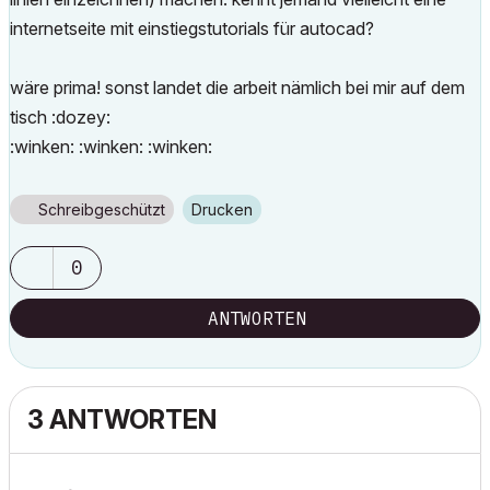
internetseite mit einstiegstutorials für autocad?
wäre prima! sonst landet die arbeit nämlich bei mir auf dem
tisch :dozey:
:winken: :winken: :winken:
Schreibgeschützt
Drucken
0
ANTWORTEN
3 ANTWORTEN