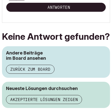
ANTWORTEN
Keine Antwort gefunden?
Andere Beiträge
im Board ansehen
ZURÜCK ZUM BOARD
Neueste Lösungen durchsuchen
AKZEPTIERTE LÖSUNGEN ZEIGEN