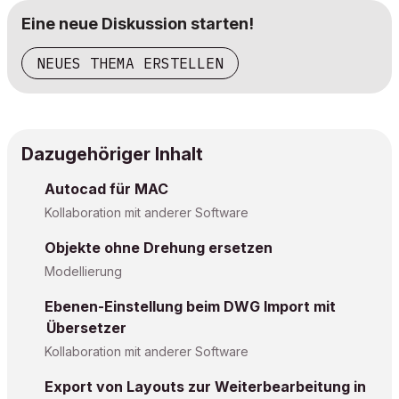
Eine neue Diskussion starten!
NEUES THEMA ERSTELLEN
Dazugehöriger Inhalt
Autocad für MAC
Kollaboration mit anderer Software
Objekte ohne Drehung ersetzen
Modellierung
Ebenen-Einstellung beim DWG Import mit
Übersetzer
Kollaboration mit anderer Software
Export von Layouts zur Weiterbearbeitung in