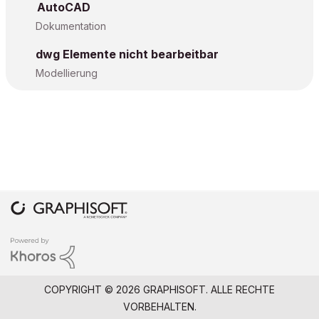
AutoCAD
Dokumentation
dwg Elemente nicht bearbeitbar
Modellierung
COPYRIGHT © 2026 GRAPHISOFT. ALLE RECHTE
VORBEHALTEN.