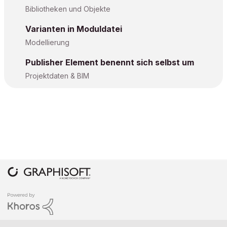
Bibliotheken und Objekte
Varianten in Moduldatei
Modellierung
Publisher Element benennt sich selbst um
Projektdaten & BIM