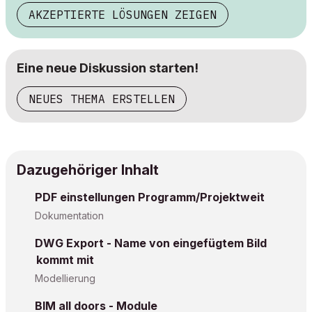
AKZEPTIERTE LÖSUNGEN ZEIGEN
Eine neue Diskussion starten!
NEUES THEMA ERSTELLEN
Dazugehöriger Inhalt
PDF einstellungen Programm/Projektweit
Dokumentation
DWG Export - Name von eingefügtem Bild
kommt mit
Modellierung
BIM all doors - Module