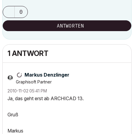
0
ANTWORTEN
1 ANTWORT
Markus Denzlinger
Graphisoft Partner
‎2010-11-02
05:41 PM
Ja, das geht erst ab ARCHICAD 13.
Gruß
Markus