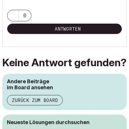
0
ANTWORTEN
Keine Antwort gefunden?
Andere Beiträge
im Board ansehen
ZURÜCK ZUM BOARD
Neueste Lösungen durchsuchen