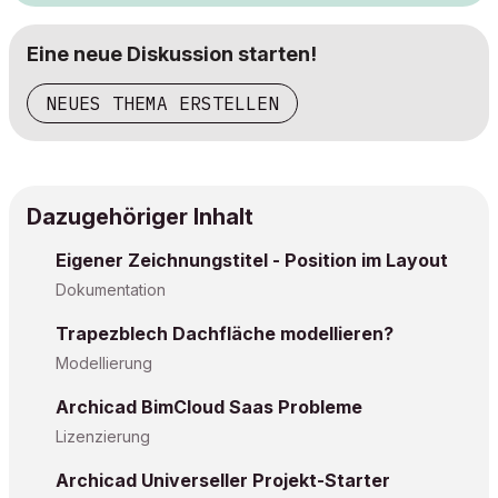
Eine neue Diskussion starten!
NEUES THEMA ERSTELLEN
Dazugehöriger Inhalt
Eigener Zeichnungstitel - Position im Layout
Dokumentation
Trapezblech Dachfläche modellieren?
Modellierung
Archicad BimCloud Saas Probleme
Lizenzierung
Archicad Universeller Projekt-Starter