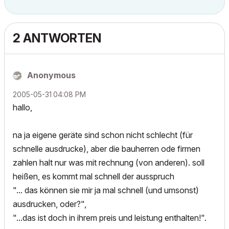
2 ANTWORTEN
Anonymous
‎2005-05-31
04:08 PM
hallo,
na ja eigene geräte sind schon nicht schlecht (für
schnelle ausdrucke), aber die bauherren ode firmen
zahlen halt nur was mit rechnung (von anderen). soll
heißen, es kommt mal schnell der ausspruch
"... das können sie mir ja mal schnell (und umsonst)
ausdrucken, oder?",
"...das ist doch in ihrem preis und leistung enthalten!".