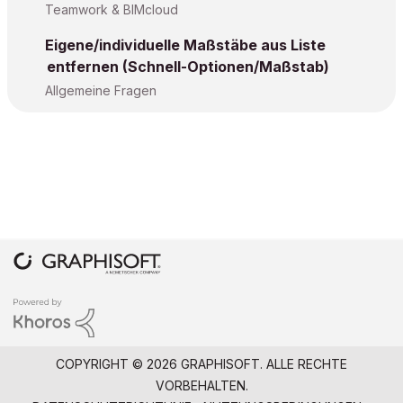
Teamwork & BIMcloud
Eigene/individuelle Maßstäbe aus Liste
entfernen (Schnell-Optionen/Maßstab)
Allgemeine Fragen
COPYRIGHT © 2026 GRAPHISOFT. ALLE RECHTE
VORBEHALTEN.