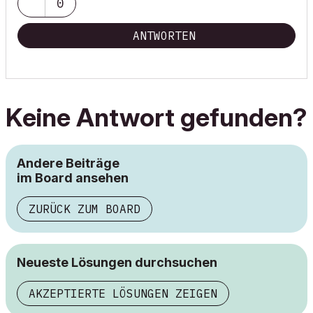
0
ANTWORTEN
Keine Antwort gefunden?
Andere Beiträge
im Board ansehen
ZURÜCK ZUM BOARD
Neueste Lösungen durchsuchen
AKZEPTIERTE LÖSUNGEN ZEIGEN