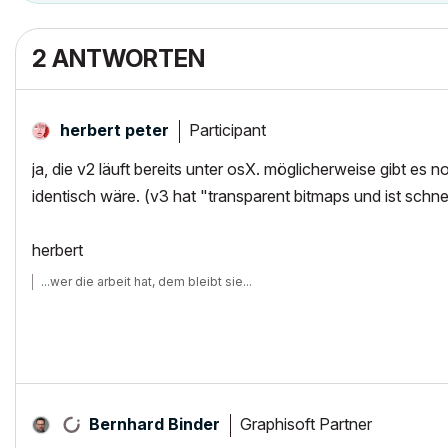
2 ANTWORTEN
Participant
herbert peter
ja, die v2 läuft bereits unter osX. möglicherweise gibt es
identisch wäre. (v3 hat "transparent bitmaps und ist schne
herbert
...wer die arbeit hat, dem bleibt sie...
Graphisoft Partner
Bernhard Binder