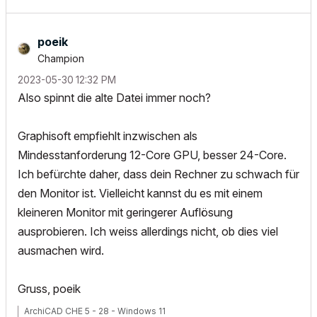
poeik
Champion
‎2023-05-30
12:32 PM
Also spinnt die alte Datei immer noch?
Graphisoft empfiehlt inzwischen als
Mindesstanforderung 12-Core GPU, besser 24-Core.
Ich befürchte daher, dass dein Rechner zu schwach für
den Monitor ist. Vielleicht kannst du es mit einem
kleineren Monitor mit geringerer Auflösung
ausprobieren. Ich weiss allerdings nicht, ob dies viel
ausmachen wird.
Gruss, poeik
ArchiCAD CHE 5 - 28 - Windows 11