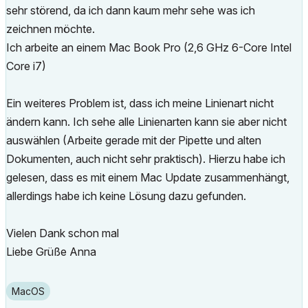
sehr störend, da ich dann kaum mehr sehe was ich
zeichnen möchte.
Ich arbeite an einem Mac Book Pro (2,6 GHz 6-Core Intel
Core i7)
Ein weiteres Problem ist, dass ich meine Linienart nicht
ändern kann. Ich sehe alle Linienarten kann sie aber nicht
auswählen (Arbeite gerade mit der Pipette und alten
Dokumenten, auch nicht sehr praktisch). Hierzu habe ich
gelesen, dass es mit einem Mac Update zusammenhängt,
allerdings habe ich keine Lösung dazu gefunden.
Vielen Dank schon mal
Liebe Grüße Anna
macOS