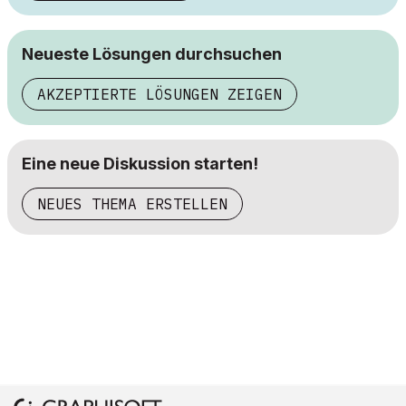
Neueste Lösungen durchsuchen
AKZEPTIERTE LÖSUNGEN ZEIGEN
Eine neue Diskussion starten!
NEUES THEMA ERSTELLEN