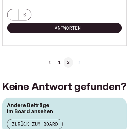
0
ANTWORTEN
1
2
Keine Antwort gefunden?
Andere Beiträge
im Board ansehen
ZURÜCK ZUM BOARD