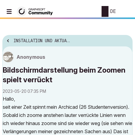
DE
INSTALLATION UND AKTUALISIERUNG
Anonymous
Bildschirmdarstellung beim Zoomen
spielt verrückt
‎2023-05-20
07:35 PM
Hallo,
seit einer Zeit spinnt mein Archicad (26 Studentenversion).
Sobald ich zoome anstehen lauter verrückte Linien wenn
ich wieder hinaus zoome sind sie wieder weg (sie sehen wie
Verlängerungen meiner gezeichneten Sachen aus) Das ist