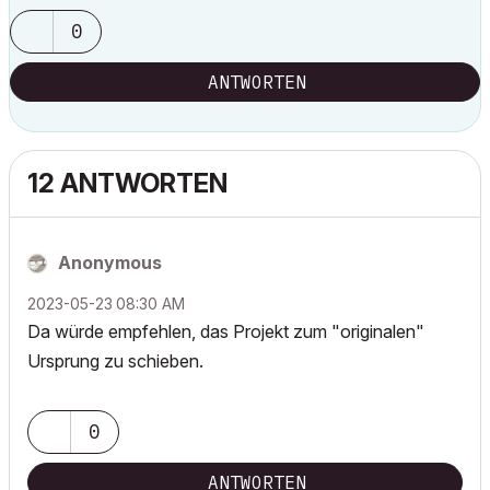
0
ANTWORTEN
12 ANTWORTEN
Anonymous
‎2023-05-23
08:30 AM
Da würde empfehlen, das Projekt zum "originalen"
Ursprung zu schieben.
0
ANTWORTEN