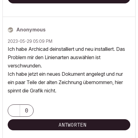
Anonymous
‎2023-05-29
05:09 PM
Ich habe Archicad deinstalliert und neu installiert. Das
Problem mir den Linienarten auswählen ist
verschwunden.
Ich habe jetzt ein neues Dokument angelegt und nur
ein paar Teile der alten Zeichnung übernommen, hier
spinnt die Grafik nicht.
0
ANTWORTEN