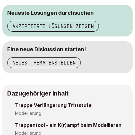
Neueste Lösungen durchsuchen
AKZEPTIERTE LÖSUNGEN ZEIGEN
Eine neue Diskussion starten!
NEUES THEMA ERSTELLEN
Dazugehöriger Inhalt
Treppe Verlängerung Trittstufe
Modellierung
Treppentool - ein K(r)ampf beim Modellieren
Modellierung