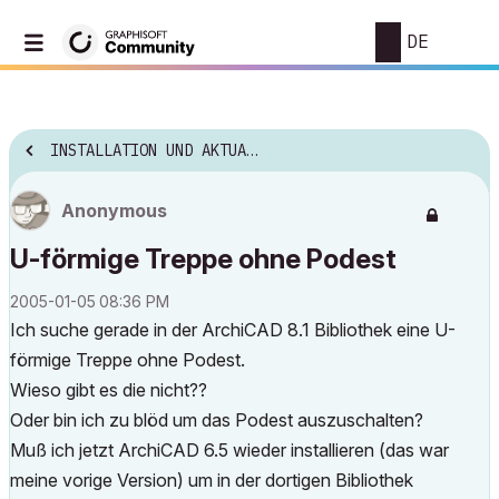
DE
INSTALLATION UND AKTUALISIERUNG
Anonymous
U-förmige Treppe ohne Podest
‎2005-01-05
08:36 PM
Ich suche gerade in der ArchiCAD 8.1 Bibliothek eine U-
förmige Treppe ohne Podest.
Wieso gibt es die nicht??
Oder bin ich zu blöd um das Podest auszuschalten?
Muß ich jetzt ArchiCAD 6.5 wieder installieren (das war
meine vorige Version) um in der dortigen Bibliothek