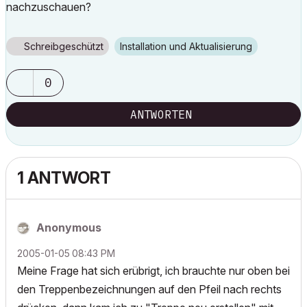
nachzuschauen?
Schreibgeschützt
Installation und Aktualisierung
0
ANTWORTEN
1 ANTWORT
Anonymous
‎2005-01-05
08:43 PM
Meine Frage hat sich erübrigt, ich brauchte nur oben bei
den Treppenbezeichnungen auf den Pfeil nach rechts