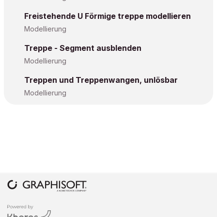
Freistehende U Förmige treppe modellieren
Modellierung
Treppe - Segment ausblenden
Modellierung
Treppen und Treppenwangen, unlösbar
Modellierung