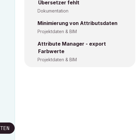
Übersetzer fehlt
Dokumentation
Minimierung von Attributsdaten
Projektdaten & BIM
Attribute Manager - export
Farbwerte
Projektdaten & BIM
TEN