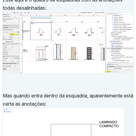
todas desalinhadas:
Mas quando entra dentro da esquadria, aparentemente está
certa as anotações: