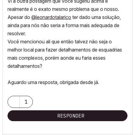
Vi a outra postagem que você sugeriu acima e
realmente é o exato mesmo problema que o nosso.
Apesar do
@leonardotalarico
ter dado uma solução,
ainda para nós não seria a forma mais adequada de
resolver.
Você mencionou ali que então talvez não seja o
melhor local para fazer detalhamentos de esquadrias
mais complexos, porém aonde eu faria esses
detalhamentos?
Aguardo uma resposta, obrigada desde já.
1
RESPONDER