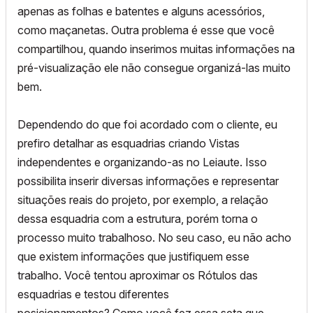
apenas as folhas e batentes e alguns acessórios,
como maçanetas. Outra problema é esse que você
compartilhou, quando inserimos muitas informações na
pré-visualização ele não consegue organizá-las muito
bem.
Dependendo do que foi acordado com o cliente, eu
prefiro detalhar as esquadrias criando Vistas
independentes e organizando-as no Leiaute. Isso
possibilita inserir diversas informações e representar
situações reais do projeto, por exemplo, a relação
dessa esquadria com a estrutura, porém torna o
processo muito trabalhoso. No seu caso, eu não acho
que existem informações que justifiquem esse
trabalho. Você tentou aproximar os Rótulos das
esquadrias e testou diferentes