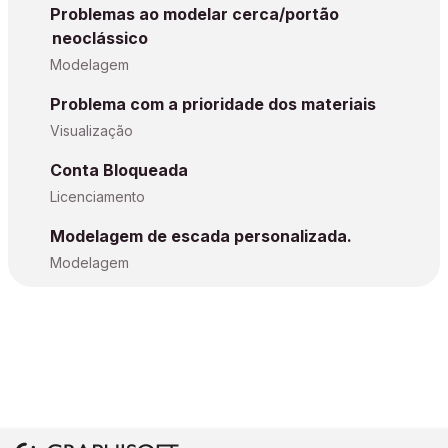
Problemas ao modelar cerca/portão
neoclássico
Modelagem
Problema com a prioridade dos materiais
Visualização
Conta Bloqueada
Licenciamento
Modelagem de escada personalizada.
Modelagem