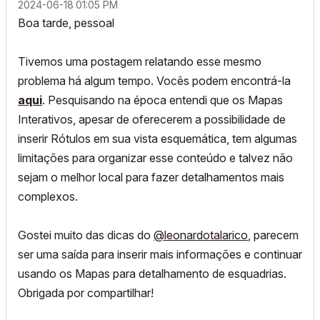
‎2024-06-18
01:05 PM
Boa tarde, pessoal
Tivemos uma postagem relatando esse mesmo
problema há algum tempo. Vocês podem encontrá-la
aqui
. Pesquisando na época entendi que os Mapas
Interativos, apesar de oferecerem a possibilidade de
inserir Rótulos em sua vista esquemática, tem algumas
limitações para organizar esse conteúdo e talvez não
sejam o melhor local para fazer detalhamentos mais
complexos.
Gostei muito das dicas do
@leonardotalarico
, parecem
ser uma saída para inserir mais informações e continuar
usando os Mapas para detalhamento de esquadrias.
Obrigada por compartilhar!