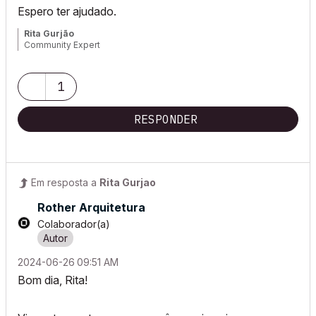
Espero ter ajudado.
Rita Gurjão
Community Expert
1
RESPONDER
Em resposta a
Rita Gurjao
Rother Arquitetura
Colaborador(a)
‎2024-06-26
09:51 AM
Bom dia, Rita!