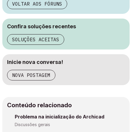
VOLTAR AOS FÓRUNS
Confira soluções recentes
SOLUÇÕES ACEITAS
Inicie nova conversa!
NOVA POSTAGEM
Conteúdo relacionado
Problema na inicialização do Archicad
Discussões gerais