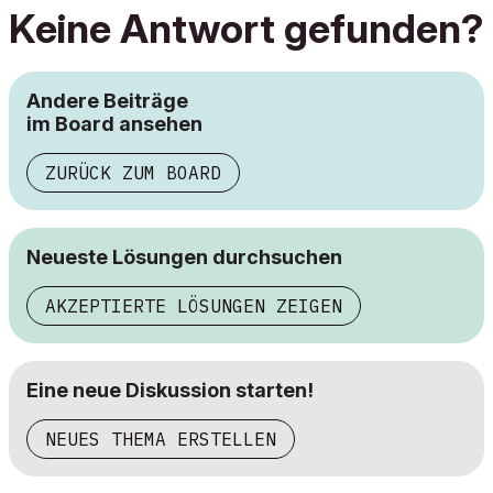
Keine Antwort gefunden?
Andere Beiträge
im Board ansehen
ZURÜCK ZUM BOARD
Neueste Lösungen durchsuchen
AKZEPTIERTE LÖSUNGEN ZEIGEN
Eine neue Diskussion starten!
NEUES THEMA ERSTELLEN