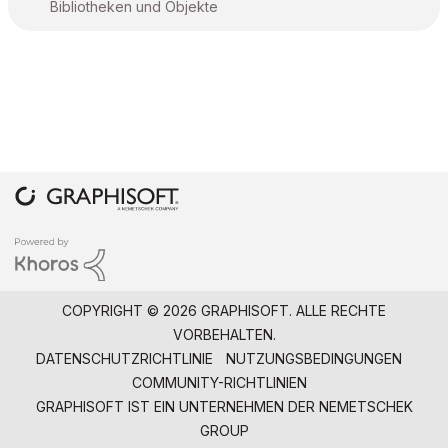
Bibliotheken und Objekte
COPYRIGHT © 2026 GRAPHISOFT. ALLE RECHTE
VORBEHALTEN.
DATENSCHUTZRICHTLINIE
NUTZUNGSBEDINGUNGEN
COMMUNITY-RICHTLINIEN
GRAPHISOFT IST EIN UNTERNEHMEN DER
NEMETSCHEK
GROUP