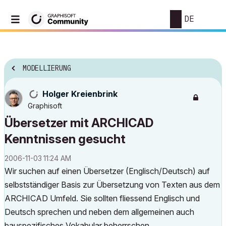
DE
MODELLIERUNG
Holger Kreienbrink
Graphisoft
Übersetzer mit ARCHICAD
Kenntnissen gesucht
‎2006-11-03
11:24 AM
Wir suchen auf einen Übersetzer (Englisch/Deutsch) auf
selbstständiger Basis zur Übersetzung von Texten aus dem
ARCHICAD Umfeld. Sie sollten fliessend Englisch und
Deutsch sprechen und neben dem allgemeinen auch
bauspezifisches Vokabular beherrschen.