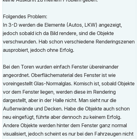
Folgendes Problem:
In 3-D werden die Elemente (Autos, LKW) angezeigt,
jedoch sobald ich da Bild rendere, sind die Objekte
verschwunden. Hab schon verschiedene Renderingszenen
ausprobiert, jedoch ohne Erfolg.
Bei den Toren wurden einfach Fenster übereinander
angeordnet. Oberflächematerial des Fenster ist wie
voreingestellt Glas-Normalglas. Komisch ist, sobald Objekte
vor dem Fenster liegen, werden diese im Rendering
dargestellt, aber in der Halle nicht. Man sieht nur die
Außenwände und Decken. Habe die Objekte auch schon
neu eingefügt, führte aber dennoch zu keinem Erfolg.
Andere Objekte werden hinter dem Fenster ganz normal
visualisiert, jedoch scheint es nur bei den Fahrzeugen nicht