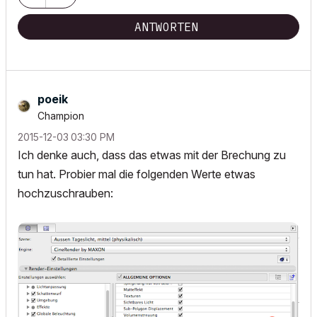
ANTWORTEN
poeik
Champion
‎2015-12-03
03:30 PM
Ich denke auch, dass das etwas mit der Brechung zu
tun hat. Probier mal die folgenden Werte etwas
hochzuschrauben: