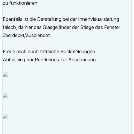
zu funktionieren.
Ebenfalls ist die Darstellung bei der Innenvisualisierung
falsch, da hier das Glasgeländer der Stiege das Fenster
überdeckt/ausblendet.
Freue mich auch hilfreiche Rückmeldungen.
Anbei ein paar Renderings zur Anschauung.