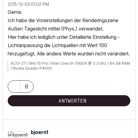
‎2015-12-03
01:02 PM
Gerne.
Ich habe die Voreinstellungen der Renderingszene
Außen Tageslicht mittel (Phys.) verwendet.
Hier habe ich lediglich unter Detailierte Einstellung -
Lichtanpassung die Lichtquellen mit Wert 100
hinzugefügt. Alle andere Werte wurden nicht verändert.
AC13-27 / Win 10 Pro / Intel Core i9-7900X @ 3.3 Ghz / 64 GB RAM
/ Nvidia Quadro P4000
0
ANTWORTEN
bjoern1