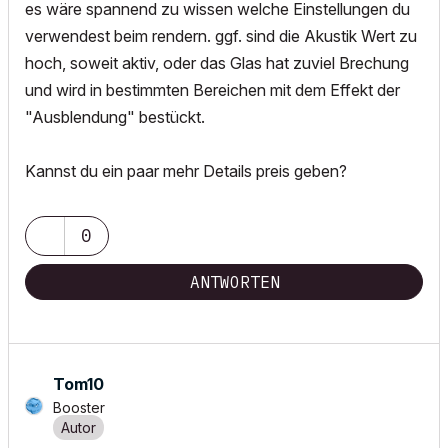
es wäre spannend zu wissen welche Einstellungen du
verwendest beim rendern. ggf. sind die Akustik Wert zu
hoch, soweit aktiv, oder das Glas hat zuviel Brechung
und wird in bestimmten Bereichen mit dem Effekt der
"Ausblendung" bestückt.
Kannst du ein paar mehr Details preis geben?
0
ANTWORTEN
Tom10
Booster