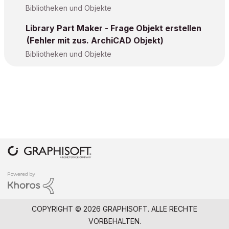
Bibliotheken und Objekte
Library Part Maker - Frage Objekt erstellen
(Fehler mit zus. ArchiCAD Objekt)
Bibliotheken und Objekte
COPYRIGHT © 2026 GRAPHISOFT. ALLE RECHTE
VORBEHALTEN.