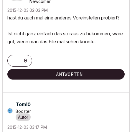
Newcomer
‎2015-12-03
02:03 PM
hast du auch mal eine anderes Voreinstellen probiert?
Ist nicht ganz einfach das so raus zu bekommen, wäre
gut, wenn man das File mal sehen könnte.
0
ANTWORTEN
Tom10
Booster
‎2015-12-03
03:17 PM