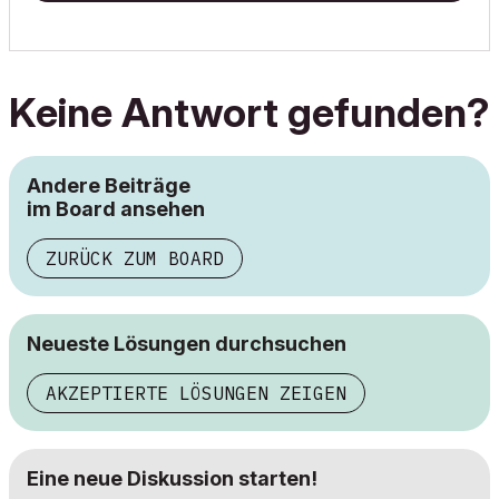
Keine Antwort gefunden?
Andere Beiträge
im Board ansehen
ZURÜCK ZUM BOARD
Neueste Lösungen durchsuchen
AKZEPTIERTE LÖSUNGEN ZEIGEN
Eine neue Diskussion starten!