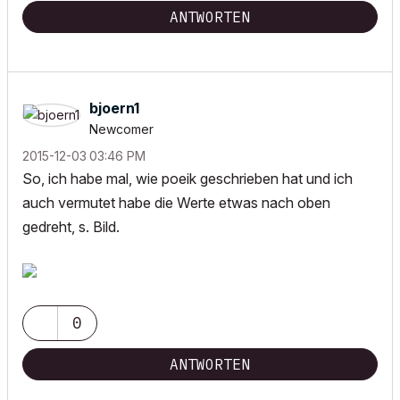
ANTWORTEN
bjoern1
Newcomer
‎2015-12-03
03:46 PM
So, ich habe mal, wie poeik geschrieben hat und ich
auch vermutet habe die Werte etwas nach oben
gedreht, s. Bild.
0
ANTWORTEN