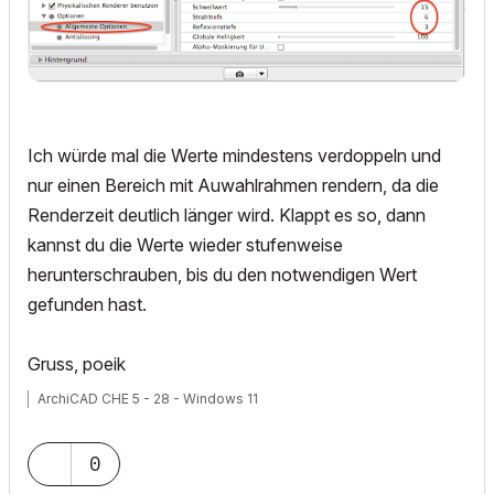
Ich würde mal die Werte mindestens verdoppeln und
nur einen Bereich mit Auwahlrahmen rendern, da die
Renderzeit deutlich länger wird. Klappt es so, dann
kannst du die Werte wieder stufenweise
herunterschrauben, bis du den notwendigen Wert
gefunden hast.
Gruss, poeik
ArchiCAD CHE 5 - 28 - Windows 11
0