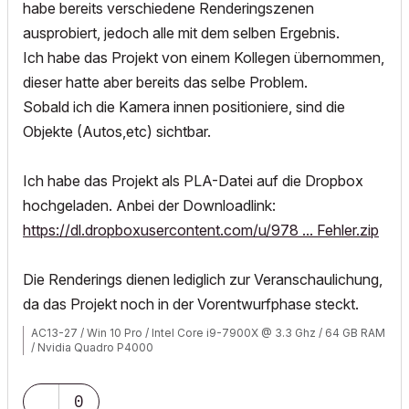
habe bereits verschiedene Renderingszenen
ausprobiert, jedoch alle mit dem selben Ergebnis.
Ich habe das Projekt von einem Kollegen übernommen,
dieser hatte aber bereits das selbe Problem.
Sobald ich die Kamera innen positioniere, sind die
Objekte (Autos,etc) sichtbar.
Ich habe das Projekt als PLA-Datei auf die Dropbox
hochgeladen. Anbei der Downloadlink:
https://dl.dropboxusercontent.com/u/978 ... Fehler.zip
Die Renderings dienen lediglich zur Veranschaulichung,
da das Projekt noch in der Vorentwurfphase steckt.
AC13-27 / Win 10 Pro / Intel Core i9-7900X @ 3.3 Ghz / 64 GB RAM
/ Nvidia Quadro P4000
0