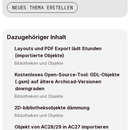
NEUES THEMA ERSTELLEN
Dazugehöriger Inhalt
Layouts und PDF Export lädt Stunden
(importierte Objekte)
Bibliotheken und Objekte
Kostenloses Open-Source-Tool: GDL-Objekte
(.gsm) auf ältere Archicad-Versionen
downgraden
Bibliotheken und Objekte
2D-bibliotheksobjekte dämmung
Bibliotheken und Objekte
Objekt von AC28/29 in AC27 importieren