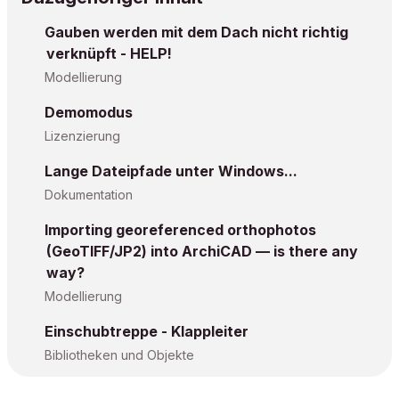
Gauben werden mit dem Dach nicht richtig
verknüpft - HELP!
Modellierung
Demomodus
Lizenzierung
Lange Dateipfade unter Windows...
Dokumentation
Importing georeferenced orthophotos
(GeoTIFF/JP2) into ArchiCAD — is there any
way?
Modellierung
Einschubtreppe - Klappleiter
Bibliotheken und Objekte