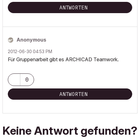
ANTWORTEN
Anonymous
‎2012-06-30
04:53 PM
Für Gruppenarbeit gibt es ARCHICAD Teamwork.
0
ANTWORTEN
Keine Antwort gefunden?