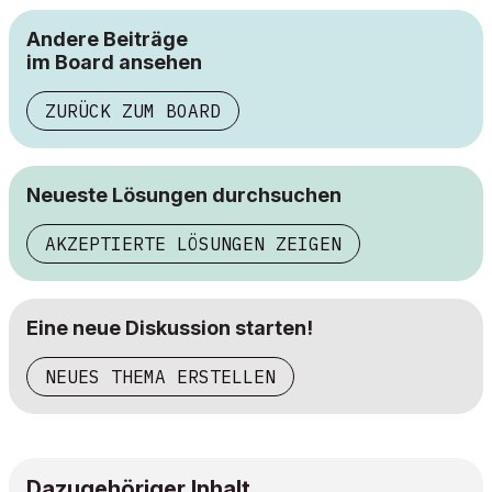
Andere Beiträge
im Board ansehen
ZURÜCK ZUM BOARD
Neueste Lösungen durchsuchen
AKZEPTIERTE LÖSUNGEN ZEIGEN
Eine neue Diskussion starten!
NEUES THEMA ERSTELLEN
Dazugehöriger Inhalt