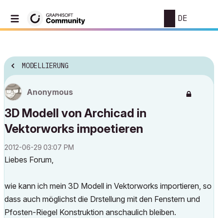
DE
MODELLIERUNG
Anonymous
3D Modell von Archicad in
Vektorworks impoetieren
‎2012-06-29
03:07 PM
Liebes Forum,
wie kann ich mein 3D Modell in Vektorworks importieren, so
dass auch möglichst die Drstellung mit den Fenstern und
Pfosten-Riegel Konstruktion anschaulich bleiben.