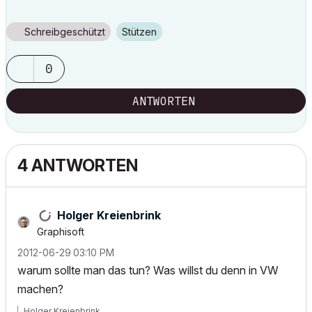
Schreibgeschützt
Stützen
0
ANTWORTEN
4 ANTWORTEN
Holger Kreienbrink
Graphisoft
‎2012-06-29
03:10 PM
warum sollte man das tun? Was willst du denn in VW
machen?
Holger Kreienbrink