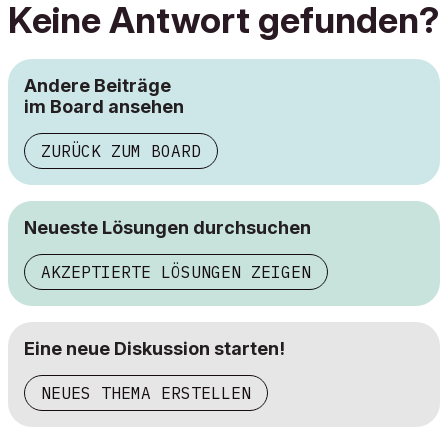
Keine Antwort gefunden?
Andere Beiträge
im Board ansehen
ZURÜCK ZUM BOARD
Neueste Lösungen durchsuchen
AKZEPTIERTE LÖSUNGEN ZEIGEN
Eine neue Diskussion starten!
NEUES THEMA ERSTELLEN