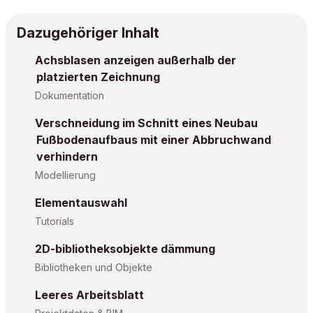
Dazugehöriger Inhalt
Achsblasen anzeigen außerhalb der
platzierten Zeichnung
Dokumentation
Verschneidung im Schnitt eines Neubau
Fußbodenaufbaus mit einer Abbruchwand
verhindern
Modellierung
Elementauswahl
Tutorials
2D-bibliotheksobjekte dämmung
Bibliotheken und Objekte
Leeres Arbeitsblatt