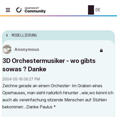
DE
MODELLIERUNG
Anonymous
3D Orchestermusiker - wo gibts
sowas ? Danke
‎2004-05-16
06:27 PM
Zeichne gerade an einem Orchester- Im Graben eines
Operhauses, man sieht natürlich hinunter ..wie,wo könnt ich
auch als vereinfachung sitzende Menschen auf Stühlen
bekommen ..Danke Paulus *