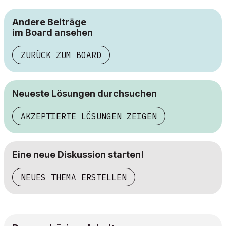
Andere Beiträge
im Board ansehen
ZURÜCK ZUM BOARD
Neueste Lösungen durchsuchen
AKZEPTIERTE LÖSUNGEN ZEIGEN
Eine neue Diskussion starten!
NEUES THEMA ERSTELLEN