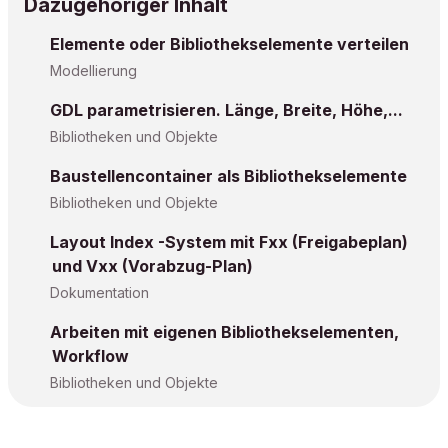
Dazugehöriger Inhalt
Elemente oder Bibliothekselemente verteilen
Modellierung
GDL parametrisieren. Länge, Breite, Höhe,...
Bibliotheken und Objekte
Baustellencontainer als Bibliothekselemente
Bibliotheken und Objekte
Layout Index -System mit Fxx (Freigabeplan)
und Vxx (Vorabzug-Plan)
Dokumentation
Arbeiten mit eigenen Bibliothekselementen,
Workflow
Bibliotheken und Objekte