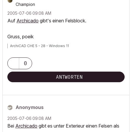
Champion
‎2005-07-06
09:08 AM
Auf
Archicado
gibt's einen Felsblock.
Gruss, poeik
ArchiCAD CHE 5 - 28 - Windows 11
0
ANTWORTEN
Anonymous
‎2005-07-06
09:08 AM
Bei
Archicado
gibt es unter Exterieur einen Felsen als