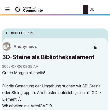
DE
MODELLIERUNG
Anonymous
3D-Steine als Bibliothekselement
‎2005-07-06
08:29 AM
Guten Morgen allerseits!
Für die Gestaltung der Umgebung suchen wir 3D-Steine
oder Steingruppen. Am liebsten natürlich gleich als GDL-
Element
🙂
Wir arbeiten mit ArchiCAD 9.