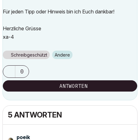
Für jeden Tipp oder Hinweis bin ich Euch dankbar!
Herzliche Grüsse
xa-4
Schreibgeschützt
Andere
0
ANTWORTEN
5 ANTWORTEN
poeik