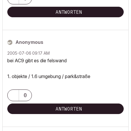
ANTWORTEN
Anonymous
‎2005-07-06
09:17 AM
bei AC9 gibt es die felswand
1. objekte / 1.6 umgebung / park&straße
0
ANTWORTEN