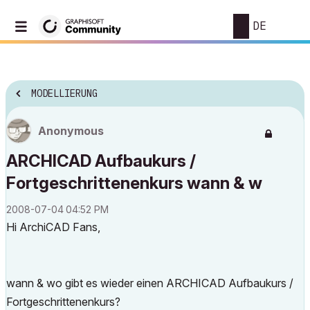
DE
MODELLIERUNG
Anonymous
ARCHICAD Aufbaukurs /
Fortgeschrittenenkurs wann & w
‎2008-07-04
04:52 PM
Hi ArchiCAD Fans,
wann & wo gibt es wieder einen ARCHICAD Aufbaukurs /
Fortgeschrittenenkurs?