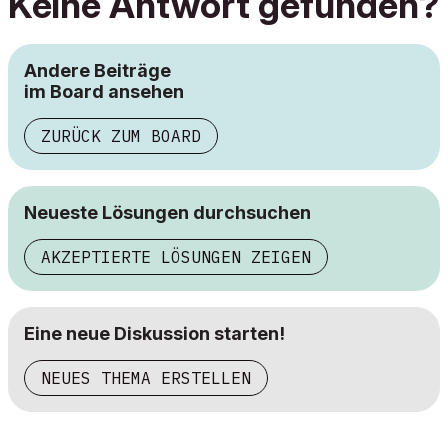
Keine Antwort gefunden?
Andere Beiträge
im Board ansehen
ZURÜCK ZUM BOARD
Neueste Lösungen durchsuchen
AKZEPTIERTE LÖSUNGEN ZEIGEN
Eine neue Diskussion starten!
NEUES THEMA ERSTELLEN