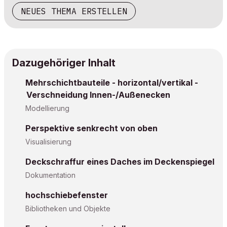
NEUES THEMA ERSTELLEN
Dazugehöriger Inhalt
Mehrschichtbauteile - horizontal/vertikal -
Verschneidung Innen-/Außenecken
Modellierung
Perspektive senkrecht von oben
Visualisierung
Deckschraffur eines Daches im Deckenspiegel
Dokumentation
hochschiebefenster
Bibliotheken und Objekte