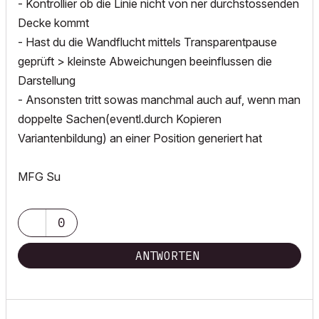
- Kontrollier ob die Linie nicht von ner durchstossenden
Decke kommt
- Hast du die Wandflucht mittels Transparentpause
geprüft > kleinste Abweichungen beeinflussen die
Darstellung
- Ansonsten tritt sowas manchmal auch auf, wenn man
doppelte Sachen(eventl.durch Kopieren
Variantenbildung) an einer Position generiert hat
MFG Su
0
ANTWORTEN