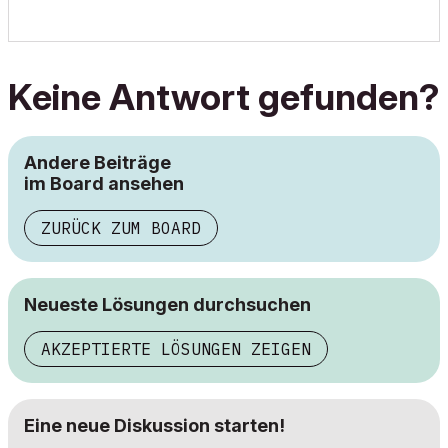
Keine Antwort gefunden?
Andere Beiträge
im Board ansehen
ZURÜCK ZUM BOARD
Neueste Lösungen durchsuchen
AKZEPTIERTE LÖSUNGEN ZEIGEN
Eine neue Diskussion starten!