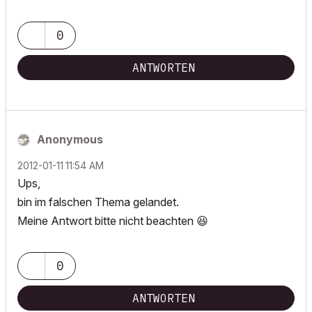
0
ANTWORTEN
Anonymous
‎2012-01-11
11:54 AM
Ups,
bin im falschen Thema gelandet.
Meine Antwort bitte nicht beachten
😆
0
ANTWORTEN