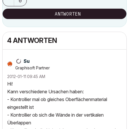
0
ANTWORTEN
4 ANTWORTEN
Su
Graphisoft Partner
‎2012-01-11
09:45 AM
Hi!
Kann verschiedene Ursachen haben:
- Kontrollier mal ob gleiches Oberflächenmaterial
eingestellt ist
- Kontrollier ob sich die Wände in der vertikalen
Überlappen