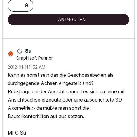
0
ANTWORTEN
Su
Graphisoft Partner
‎2012-01-11
11:52 AM
Kann es sonst sein das die Geschossebenen als
durchgegende Achsen eingestellt sind?
Rückfrage bei der Ansicht handelt es sich um eine mit
Ansichtsachse erzeugte oder eine ausgerichtete 3D
Axometrie > da müßte man sonst die
Bauteilkontorhilfen auf aus setzen.
MFG Su