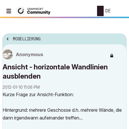
DE
MODELLIERUNG
Anonymous
Ansicht - horizontale Wandlinien
ausblenden
‎2012-01-10
11:06 PM
Kurze Frage zur Ansicht-Funktion:
Hintergrund: mehrere Geschosse d.h. mehrere Wände, die
dann irgendwann aufeinander treffen...