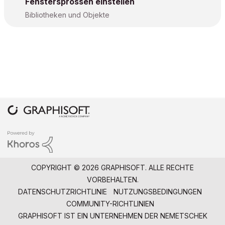
Fenstersprossen einstellen
Bibliotheken und Objekte
COPYRIGHT © 2026 GRAPHISOFT. ALLE RECHTE
VORBEHALTEN.
DATENSCHUTZRICHTLINIE
NUTZUNGSBEDINGUNGEN
COMMUNITY-RICHTLINIEN
GRAPHISOFT IST EIN UNTERNEHMEN DER
NEMETSCHEK