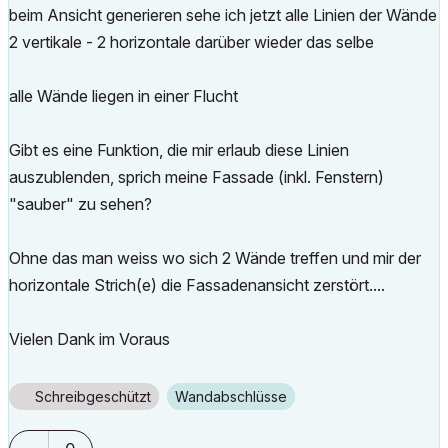
beim Ansicht generieren sehe ich jetzt alle Linien der Wände
2 vertikale - 2 horizontale darüber wieder das selbe
alle Wände liegen in einer Flucht
Gibt es eine Funktion, die mir erlaub diese Linien
auszublenden, sprich meine Fassade (inkl. Fenstern)
"sauber" zu sehen?
Ohne das man weiss wo sich 2 Wände treffen und mir der
horizontale Strich(e) die Fassadenansicht zerstört....
Vielen Dank im Voraus
Schreibgeschützt
Wandabschlüsse