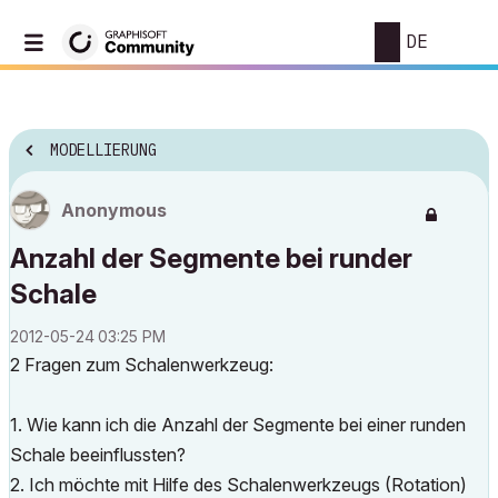
DE
MODELLIERUNG
Anonymous
Anzahl der Segmente bei runder
Schale
‎2012-05-24
03:25 PM
2 Fragen zum Schalenwerkzeug:
1. Wie kann ich die Anzahl der Segmente bei einer runden
Schale beeinflussten?
2. Ich möchte mit Hilfe des Schalenwerkzeugs (Rotation)