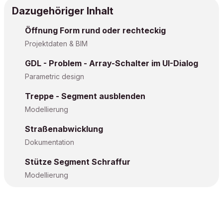
Dazugehöriger Inhalt
Öffnung Form rund oder rechteckig
Projektdaten & BIM
GDL - Problem - Array-Schalter im UI-Dialog
Parametric design
Treppe - Segment ausblenden
Modellierung
Straßenabwicklung
Dokumentation
Stütze Segment Schraffur
Modellierung