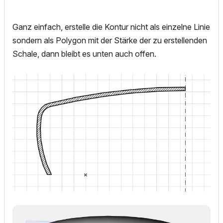
Ganz einfach, erstelle die Kontur nicht als einzelne Linie
sondern als Polygon mit der Stärke der zu erstellenden
Schale, dann bleibt es unten auch offen.