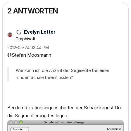
2 ANTWORTEN
Evelyn Lotter
Graphisoft
‎2012-05-24
03:44 PM
@Stefan Moosmann
Wie kann ich die Anzahl der Segmente bei einer
runden Schale beeinflussten?
Bei den Rotationseigenschaften der Schale kannst Du
die Segmentierung festlegen.