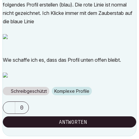
folgendes Profil erstellen (blau). Die rote Linie ist normal
nicht gezeichnet. Ich Klicke immer mit dem Zauberstab auf
die blaue Linie
Wie schaffe ich es, dass das Profil unten offen bleibt.
Schreibgeschützt
Komplexe Profile
0
ANTWORTEN