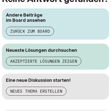
Andere Beiträge
im Board ansehen
ZURÜCK ZUM BOARD
Neueste Lösungen durchsuchen
AKZEPTIERTE LÖSUNGEN ZEIGEN
Eine neue Diskussion starten!
NEUES THEMA ERSTELLEN