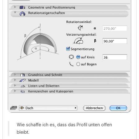
Wie schaffe ich es, dass das Profil unten offen
bleibt.